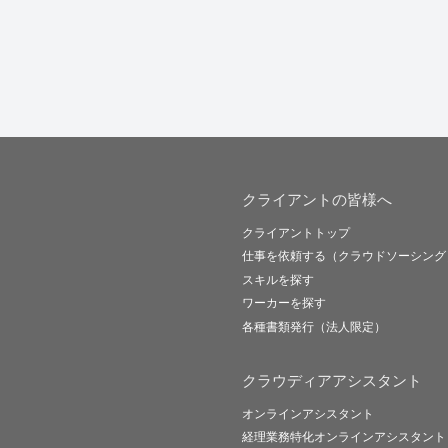
クライアントの皆様へ
クライアントトップ
仕事を依頼する（クラウドソーシング
スキルを探す
ワーカーを探す
各種書類発行（法人限定）
クラウディアアシスタント
オンラインアシスタント
経理業務特化オンラインアシスタント