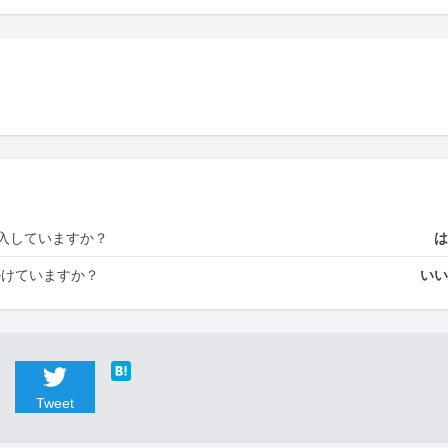
入していますか？
かけていますか？
い
Tweet