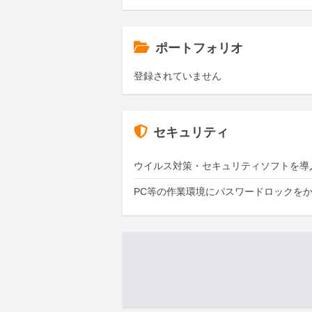
ポートフォリオ
登録されていません
セキュリティ
ウイルス対策・セキュリティソフトを導
PC等の作業環境にパスワードロックを