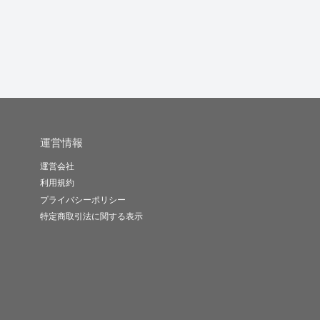
運営情報
運営会社
利用規約
プライバシーポリシー
特定商取引法に関する表示