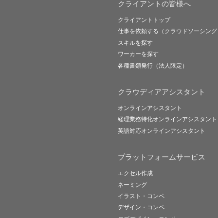
クライアントの皆様へ
クライアントトップ
仕事を依頼する（クラウドソーシング
スキルを探す
ワーカーを探す
各種書類発行（法人限定）
クラウディアアシスタント
オンラインアシスタント
経理業務特化オンラインアシスタント
英語対応オンラインアシスタント
プラットフォームサービス
エクセル作成
ネーミング
イラスト・コンペ
デザイン・コンペ