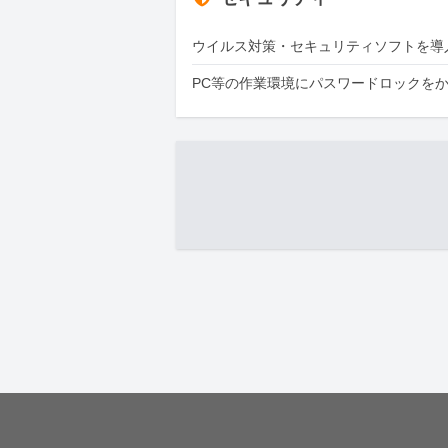
ウイルス対策・セキュリティソフトを導
PC等の作業環境にパスワードロックを