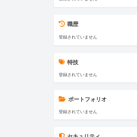
職歴
登録されていません
特技
登録されていません
ポートフォリオ
登録されていません
セキュリティ