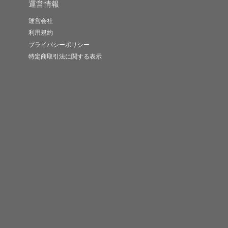
運営情報
運営会社
利用規約
プライバシーポリシー
特定商取引法に関する表示