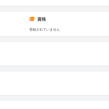
資格
登録されていません