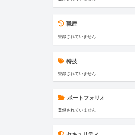
職歴
登録されていません
特技
登録されていません
ポートフォリオ
登録されていません
セキュリティ