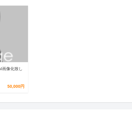
I画像化致し
50,000円