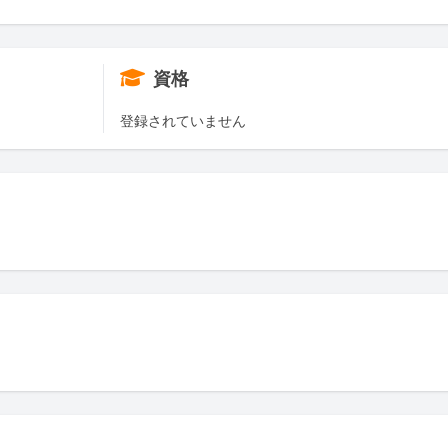
資格
登録されていません