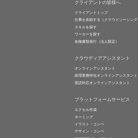
クライアントの皆様へ
クライアントトップ
仕事を依頼する（クラウドソーシング
スキルを探す
ワーカーを探す
各種書類発行（法人限定）
クラウディアアシスタント
オンラインアシスタント
経理業務特化オンラインアシスタント
英語対応オンラインアシスタント
プラットフォームサービス
エクセル作成
ネーミング
イラスト・コンペ
デザイン・コンペ