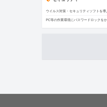
ウイルス対策・セキュリティソフトを導
PC等の作業環境にパスワードロックを