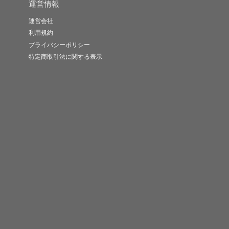
運営情報
運営会社
利用規約
プライバシーポリシー
特定商取引法に関する表示