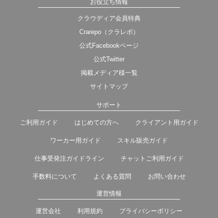
お役立ち情報
クラウディア会員特典
Crarepo（クラレポ）
公式Facebookページ
公式Twitter
掲載メディア様一覧
サイトマップ
サポート
ご利用ガイド
はじめての方へ
クライアント用ガイド
ワーカー用ガイド
スキル販売ガイド
仕事受発注ガイドライン
チャットご利用ガイド
手数料について
よくある質問
お問い合わせ
運営情報
運営会社
利用規約
プライバシーポリシー