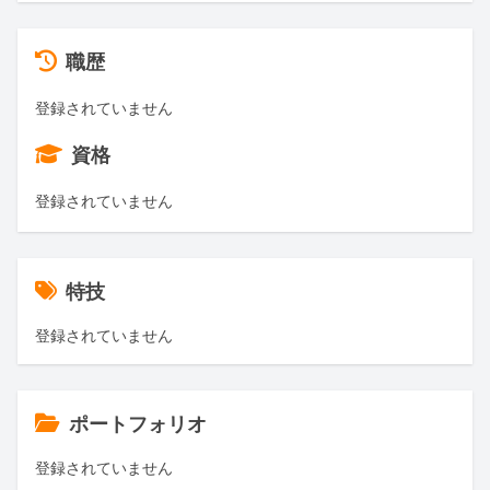
職歴
登録されていません
資格
登録されていません
特技
登録されていません
ポートフォリオ
登録されていません