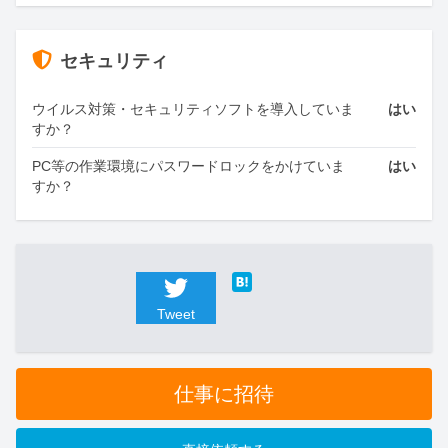
セキュリティ
ウイルス対策・セキュリティソフトを導入していま
はい
すか？
PC等の作業環境にパスワードロックをかけていま
はい
すか？
Tweet
仕事に招待