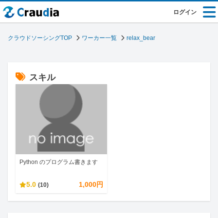
ログイン
クラウドソーシングTOP
ワーカー一覧
relax_bear
スキル
Python のプログラム書きます
5.0
1,000円
(10)