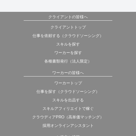
クライアントの皆様へ
クライアントトップ
仕事を依頼する（クラウドソーシング）
スキルを探す
ワーカーを探す
各種書類発行（法人限定）
ワーカーの皆様へ
ワーカートップ
仕事を探す（クラウドソーシング）
スキルを出品する
スキルアフィリエイトで稼ぐ
クラウディアPRO（高単価マッチング）
採用オンラインアシスタント