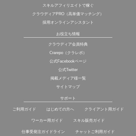
スキルアフィリエイトで稼ぐ
クラウディアPRO（高単価マッチング）
採用オンラインアシスタント
お役立ち情報
クラウディア会員特典
Crarepo（クラレポ）
公式Facebookページ
公式Twitter
掲載メディア様一覧
サイトマップ
サポート
ご利用ガイド
はじめての方へ
クライアント用ガイド
ワーカー用ガイド
スキル販売ガイド
仕事受発注ガイドライン
チャットご利用ガイド