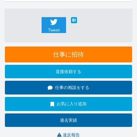
Tweet
仕事に招待
直接依頼する
仕事の相談をする
お気に入り追加
過去実績
違反報告