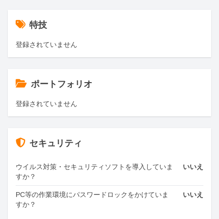
特技
登録されていません
ポートフォリオ
登録されていません
セキュリティ
ウイルス対策・セキュリティソフトを導入していま
いいえ
すか？
PC等の作業環境にパスワードロックをかけていま
いいえ
すか？