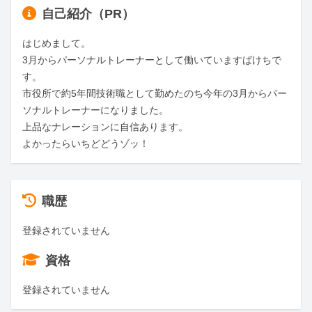
自己紹介（PR）
はじめまして。

3月からパーソナルトレーナーとして働いていますばけちで
す。

市役所で約5年間技術職として勤めたのち今年の3月からパー
ソナルトレーナーになりました。

上品なナレーションに自信あります。

よかったらいちどどうゾッ！
職歴
登録されていません
資格
登録されていません