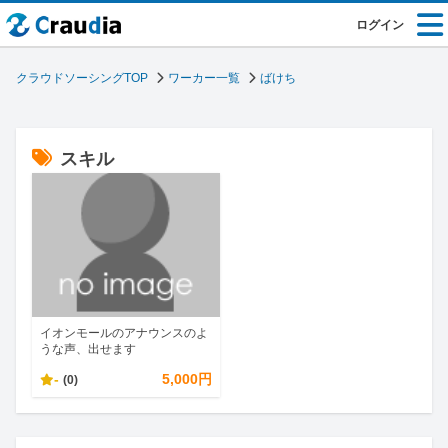
ログイン
クラウドソーシングTOP
ワーカー一覧
ばけち
スキル
イオンモールのアナウンスのよ
うな声、出せます
-
5,000円
(0)