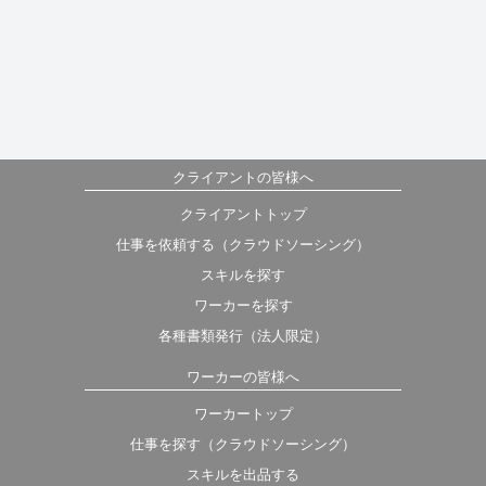
クライアントの皆様へ
クライアントトップ
仕事を依頼する（クラウドソーシング）
スキルを探す
ワーカーを探す
各種書類発行（法人限定）
ワーカーの皆様へ
ワーカートップ
仕事を探す（クラウドソーシング）
スキルを出品する