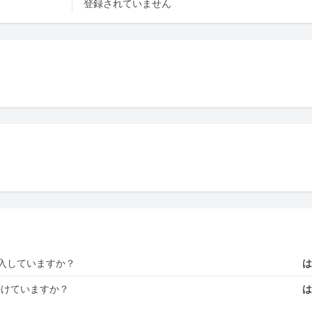
登録されていません
入していますか？
かけていますか？