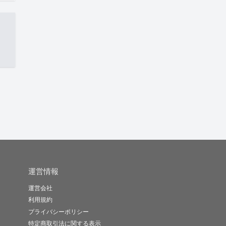
運営情報
運営会社
利用規約
プライバシーポリシー
特定商取引法に関する表示