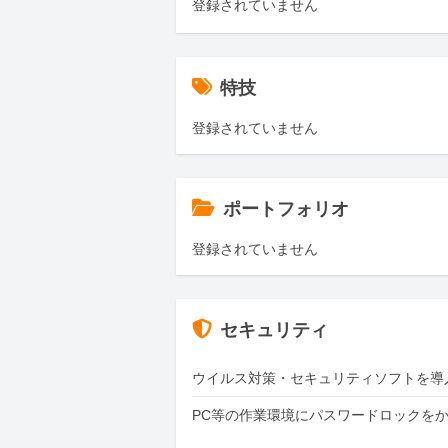
登録されていません
特技
登録されていません
ポートフォリオ
登録されていません
セキュリティ
ウイルス対策・セキュリティソフトを導
PC等の作業環境にパスワードロックを