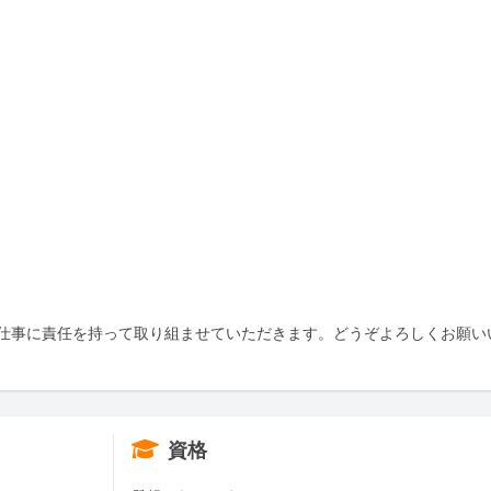
仕事に責任を持って取り組ませていただきます。どうぞよろしくお願い
資格