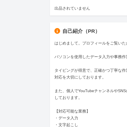
出品されていません
自己紹介（PR）
はじめまして。プロフィールをご覧いた
パソコンを使用したデータ入力や事務作
タイピングが得意で、正確かつ丁寧な作
対応を大切にしております。

また、個人でYouTubeチャンネルや
しております。

【対応可能な業務】

・データ入力

・文字起こし
