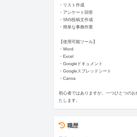
・リスト作成

・アンケート回答

・SNS投稿文作成

・簡単な事務作業

【使用可能ツール】

・Word

・Excel

・Googleドキュメント

・Googleスプレッドシート

・Canva

初心者ではありますが、一つひとつのお
たします。
職歴