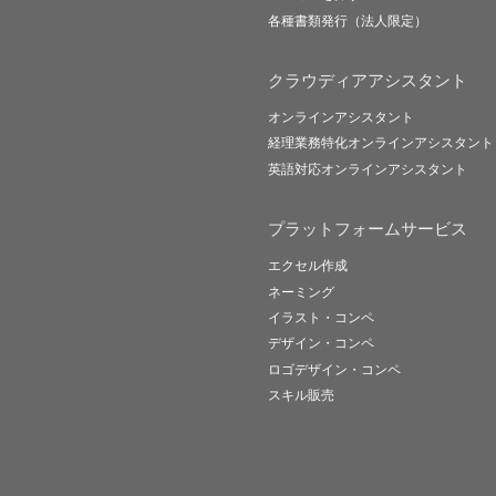
各種書類発行（法人限定）
クラウディアアシスタント
オンラインアシスタント
経理業務特化オンラインアシスタント
英語対応オンラインアシスタント
プラットフォームサービス
エクセル作成
ネーミング
イラスト・コンペ
デザイン・コンペ
ロゴデザイン・コンペ
スキル販売