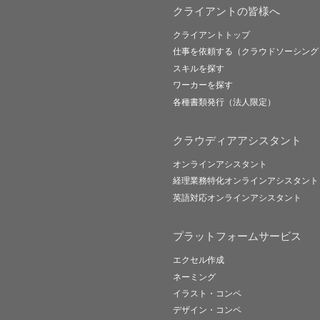
クライアントの皆様へ
クライアントトップ
仕事を依頼する（クラウドソーシング
スキルを探す
ワーカーを探す
各種書類発行（法人限定）
クラウディアアシスタント
オンラインアシスタント
経理業務特化オンラインアシスタント
英語対応オンラインアシスタント
プラットフォームサービス
エクセル作成
ネーミング
イラスト・コンペ
デザイン・コンペ