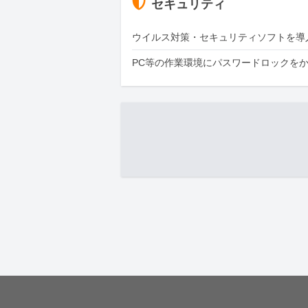
セキュリティ
ウイルス対策・セキュリティソフトを導
PC等の作業環境にパスワードロックを