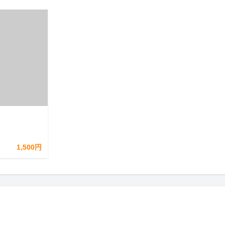
1,500円