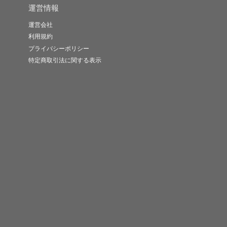
運営情報
運営会社
利用規約
プライバシーポリシー
特定商取引法に関する表示