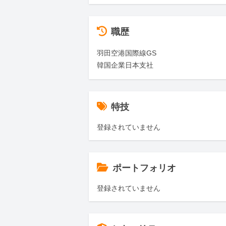
職歴
羽田空港国際線GS

韓国企業日本支社
特技
登録されていません
ポートフォリオ
登録されていません