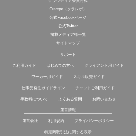
クラウディア会員特典
Crarepo（クラレポ）
公式Facebookページ
公式Twitter
掲載メディア様一覧
サイトマップ
サポート
ご利用ガイド
はじめての方へ
クライアント用ガイド
ワーカー用ガイド
スキル販売ガイド
仕事受発注ガイドライン
チャットご利用ガイド
手数料について
よくある質問
お問い合わせ
運営情報
運営会社
利用規約
プライバシーポリシー
特定商取引法に関する表示