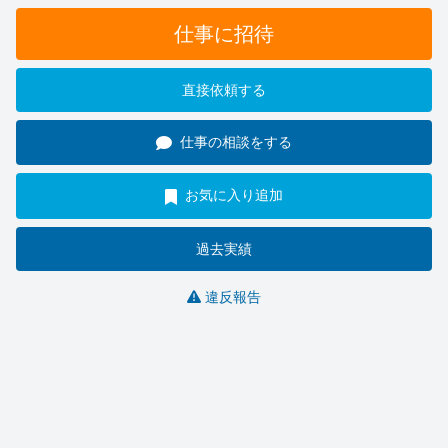
仕事に招待
直接依頼する
仕事の相談をする
お気に入り追加
過去実績
違反報告