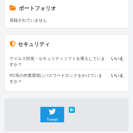
ポートフォリオ
登録されていません
セキュリティ
ウイルス対策・セキュリティソフトを導入していま
いいえ
すか？
PC等の作業環境にパスワードロックをかけていま
いいえ
すか？
Tweet