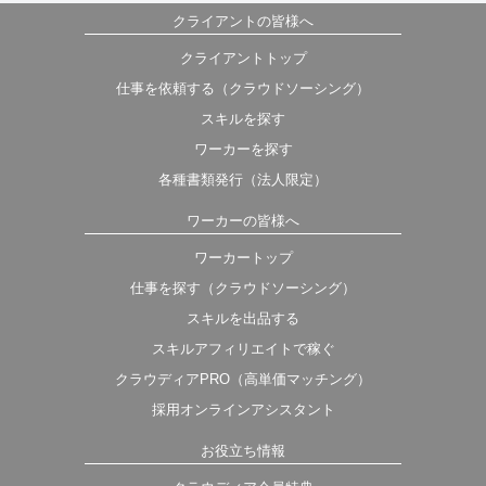
クライアントの皆様へ
クライアントトップ
仕事を依頼する（クラウドソーシング）
スキルを探す
ワーカーを探す
各種書類発行（法人限定）
ワーカーの皆様へ
ワーカートップ
仕事を探す（クラウドソーシング）
スキルを出品する
スキルアフィリエイトで稼ぐ
クラウディアPRO（高単価マッチング）
採用オンラインアシスタント
お役立ち情報