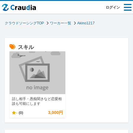
ログイン
クラウドソーシングTOP
ワーカー一覧
Akino1217
スキル
話し相手・愚痴聞きなど恋愛相
談も可能にします
-
3,000円
(0)