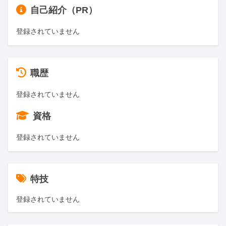
自己紹介（PR）
登録されていません
職歴
登録されていません
資格
登録されていません
特技
登録されていません