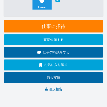
Tweet
仕事に招待
直接依頼する
仕事の相談をする
お気に入り追加
過去実績
違反報告