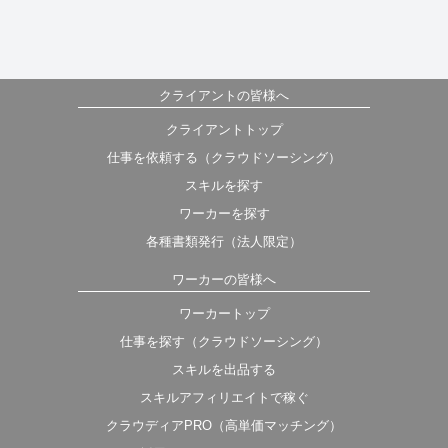
クライアントの皆様へ
クライアントトップ
仕事を依頼する（クラウドソーシング）
スキルを探す
ワーカーを探す
各種書類発行（法人限定）
ワーカーの皆様へ
ワーカートップ
仕事を探す（クラウドソーシング）
スキルを出品する
スキルアフィリエイトで稼ぐ
クラウディアPRO（高単価マッチング）