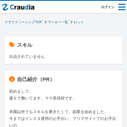
ログイン
クラウドソーシングTOP
ワーカー一覧
わっく
スキル
出品されていません
自己紹介（PR）
初めまして。

週６で働いてます。ママ美容師です。

本職以外でもスキルを磨きたくて、副業を始めました。

今まではインスタ運用のお手伝い、フリマサイトでのお手伝
いの
