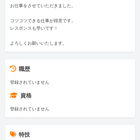
お仕事をさせていただきました。

コツコツできる仕事が得意です。

レスポンスも早いです！

よろしくお願いいたします。
職歴
登録されていません
資格
登録されていません
特技