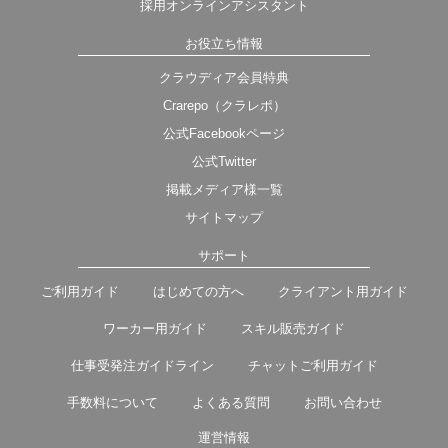
採用オンラインアシスタント
お役立ち情報
クラウディア会員特典
Crarepo（クラレポ）
公式Facebookページ
公式Twitter
掲載メディア様一覧
サイトマップ
サポート
ご利用ガイド
はじめての方へ
クライアント用ガイド
ワーカー用ガイド
スキル販売ガイド
仕事受発注ガイドライン
チャットご利用ガイド
手数料について
よくある質問
お問い合わせ
運営情報