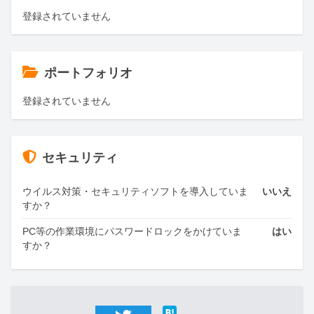
登録されていません
ポートフォリオ
登録されていません
セキュリティ
ウイルス対策・セキュリティソフトを導入していま
いいえ
すか？
PC等の作業環境にパスワードロックをかけていま
はい
すか？