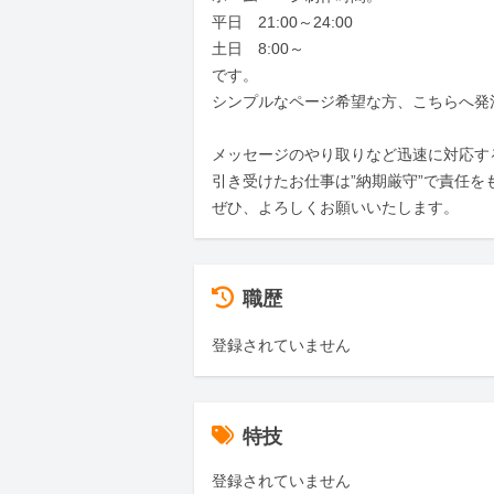
平日　21:00～24:00

土日　8:00～

です。

シンプルなページ希望な方、こちらへ発
メッセージのやり取りなど迅速に対応す
引き受けたお仕事は”納期厳守”で責任を
ぜひ、よろしくお願いいたします。
職歴
登録されていません
特技
登録されていません