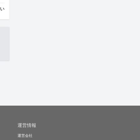
はい
運営情報
運営会社