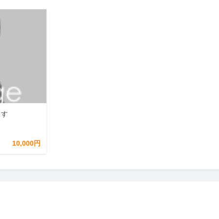
ます
10,000円