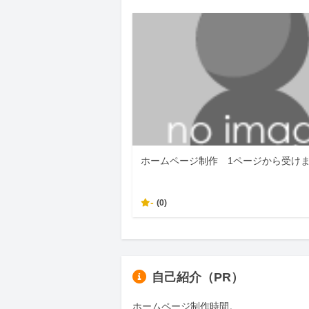
ホームページ制作 1ページから受け
-
(0)
自己紹介（PR）
ホームページ制作時間。
