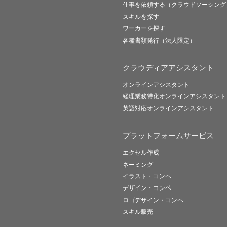
仕事を依頼する（クラウドソーシング
スキルを探す
ワーカーを探す
各種書類発行（法人限定）
クラウディアアシスタント
オンラインアシスタント
経理業務特化オンラインアシスタント
英語対応オンラインアシスタント
プラットフォームサービス
エクセル作成
ネーミング
イラスト・コンペ
デザイン・コンペ
ロゴデザイン・コンペ
スキル販売