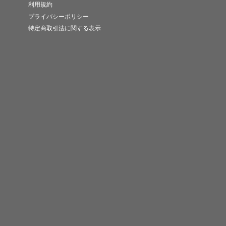
利用規約
プライバシーポリシー
特定商取引法に関する表示