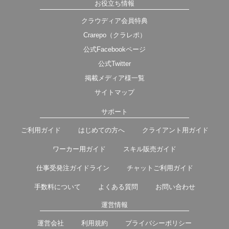
お役立ち情報
クラウディア会員特典
Crarepo（クラレポ）
公式Facebookページ
公式Twitter
掲載メディア様一覧
サイトマップ
サポート
ご利用ガイド
はじめての方へ
クライアント用ガイド
ワーカー用ガイド
スキル販売ガイド
仕事受発注ガイドライン
チャットご利用ガイド
手数料について
よくある質問
お問い合わせ
運営情報
運営会社
利用規約
プライバシーポリシー