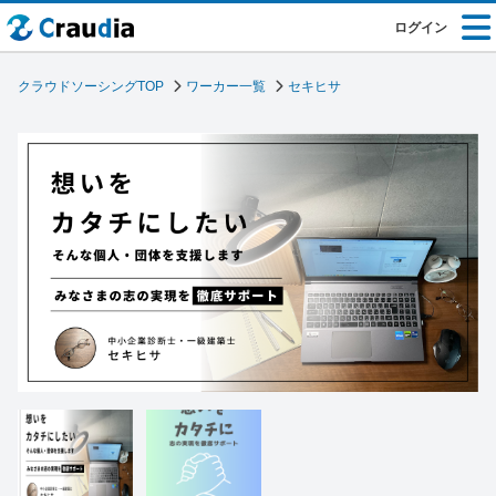
ログイン
クラウドソーシングTOP
ワーカー一覧
セキヒサ