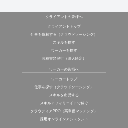
クライアントの皆様へ
クライアントトップ
仕事を依頼する（クラウドソーシング）
スキルを探す
ワーカーを探す
各種書類発行（法人限定）
ワーカーの皆様へ
ワーカートップ
仕事を探す（クラウドソーシング）
スキルを出品する
スキルアフィリエイトで稼ぐ
クラウディアPRO（高単価マッチング）
採用オンラインアシスタント