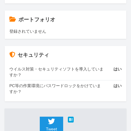
ポートフォリオ
登録されていません
セキュリティ
ウイルス対策・セキュリティソフトを導入していま
はい
すか？
PC等の作業環境にパスワードロックをかけていま
はい
すか？
Tweet