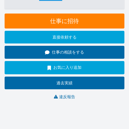
仕事に招待
直接依頼する
仕事の相談をする
お気に入り追加
過去実績
違反報告