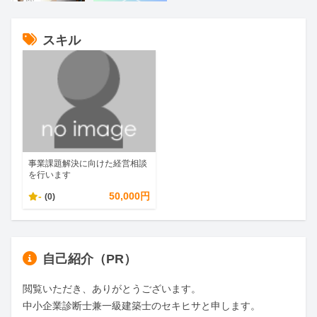
スキル
事業課題解決に向けた経営相談
を行います
-
50,000円
(0)
自己紹介（PR）
閲覧いただき、ありがとうございます。

中小企業診断士兼一級建築士のセキヒサと申します。
