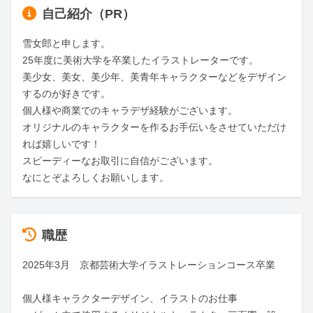
自己紹介（PR）
雪女郎と申します。

25年度に美術大学を卒業したイラストレーターです。

美少女、美女、美少年、美青年キャラクターなどをデザイン
するのが好きです。

個人様や商業でのキャラデザ経験がございます。

オリジナルのキャラクターを作るお手伝いをさせていただけ
れば嬉しいです！

スピーディーなお取引に自信がございます。

なにとぞよろしくお願いします。
職歴
2025年3月　京都芸術大学イラストレーションコース卒業

個人様キャラクターデザイン、イラストのお仕事
