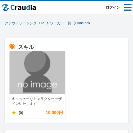
ログイン
クラウドソーシングTOP
ワーカー一覧
yukijoro
スキル
キャッチーなキャラクターデザ
インいたします
-
10,000円
(0)