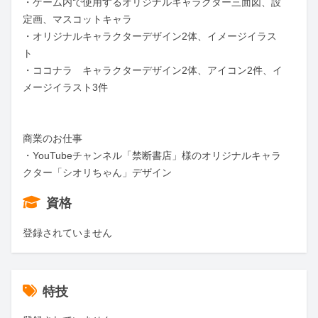
・ゲーム内で使用するオリジナルキャラクター三面図、設
定画、マスコットキャラ

・オリジナルキャラクターデザイン2体、イメージイラス
ト

・ココナラ　キャラクターデザイン2体、アイコン2件、イ
メージイラスト3件

商業のお仕事

・YouTubeチャンネル「禁断書店」様のオリジナルキャラ
クター「シオリちゃん」デザイン
資格
登録されていません
特技