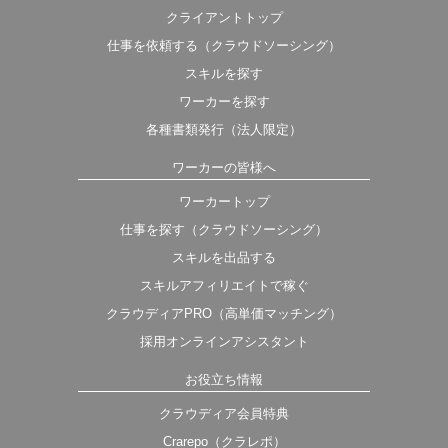
クライアントトップ
仕事を依頼する（クラウドソーシング）
スキルを探す
ワーカーを探す
各種書類発行（法人限定）
ワーカーの皆様へ
ワーカートップ
仕事を探す（クラウドソーシング）
スキルを出品する
スキルアフィリエイトで稼ぐ
クラウディアPRO（高単価マッチング）
採用オンラインアシスタント
お役立ち情報
クラウディア会員特典
Crarepo（クラレポ）