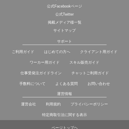
公式Facebookページ
公式Twitter
掲載メディア様一覧
サイトマップ
サポート
ご利用ガイド
はじめての方へ
クライアント用ガイド
ワーカー用ガイド
スキル販売ガイド
仕事受発注ガイドライン
チャットご利用ガイド
手数料について
よくある質問
お問い合わせ
運営情報
運営会社
利用規約
プライバシーポリシー
特定商取引法に関する表示
ページトップヘ