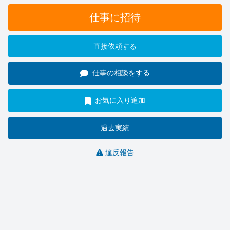
仕事に招待
直接依頼する
仕事の相談をする
お気に入り追加
過去実績
違反報告