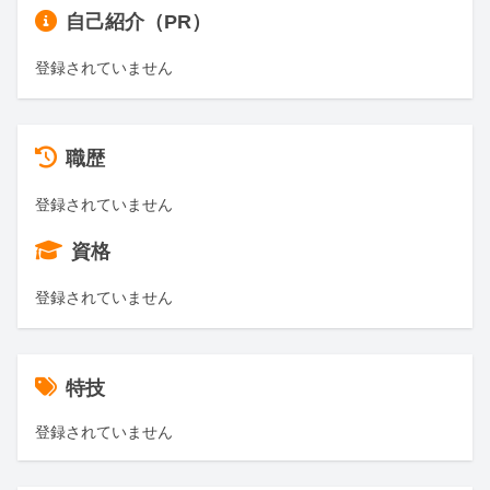
自己紹介（PR）
登録されていません
職歴
登録されていません
資格
登録されていません
特技
登録されていません