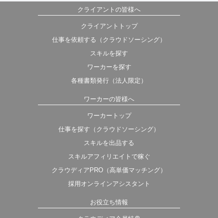
クライアントの皆様へ
クライアントトップ
仕事を依頼する（クラウドソーシング）
スキルを探す
ワーカーを探す
各種書類発行（法人限定）
ワーカーの皆様へ
ワーカートップ
仕事を探す（クラウドソーシング）
スキルを出品する
スキルアフィリエイトで稼ぐ
クラウディアPRO（高単価マッチング）
採用オンラインアシスタント
お役立ち情報