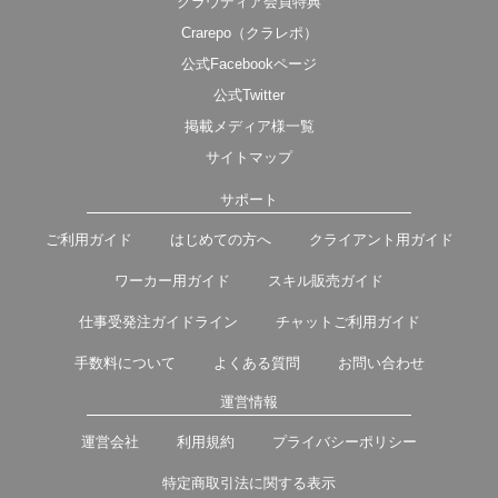
クラウディア会員特典
Crarepo（クラレポ）
公式Facebookページ
公式Twitter
掲載メディア様一覧
サイトマップ
サポート
ご利用ガイド
はじめての方へ
クライアント用ガイド
ワーカー用ガイド
スキル販売ガイド
仕事受発注ガイドライン
チャットご利用ガイド
手数料について
よくある質問
お問い合わせ
運営情報
運営会社
利用規約
プライバシーポリシー
特定商取引法に関する表示