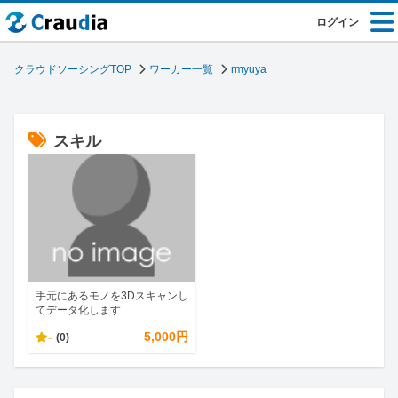
ログイン
クラウドソーシングTOP
ワーカー一覧
rmyuya
スキル
手元にあるモノを3Dスキャンし
てデータ化します
-
5,000円
(0)