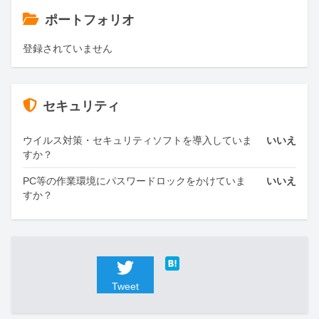
ポートフォリオ
登録されていません
セキュリティ
ウイルス対策・セキュリティソフトを導入していま
いいえ
すか？
PC等の作業環境にパスワードロックをかけていま
いいえ
すか？
Tweet