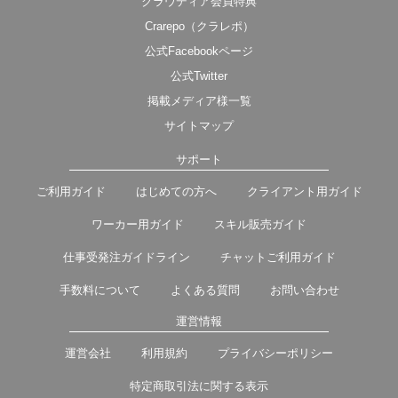
クラウディア会員特典
Crarepo（クラレポ）
公式Facebookページ
公式Twitter
掲載メディア様一覧
サイトマップ
サポート
ご利用ガイド
はじめての方へ
クライアント用ガイド
ワーカー用ガイド
スキル販売ガイド
仕事受発注ガイドライン
チャットご利用ガイド
手数料について
よくある質問
お問い合わせ
運営情報
運営会社
利用規約
プライバシーポリシー
特定商取引法に関する表示