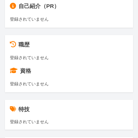
自己紹介（PR）
登録されていません
職歴
登録されていません
資格
登録されていません
特技
登録されていません