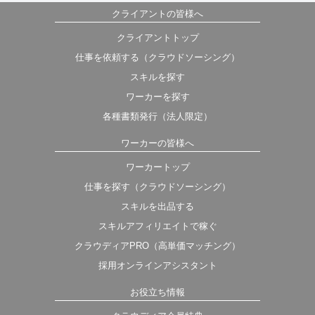
クライアントの皆様へ
クライアントトップ
仕事を依頼する（クラウドソーシング）
スキルを探す
ワーカーを探す
各種書類発行（法人限定）
ワーカーの皆様へ
ワーカートップ
仕事を探す（クラウドソーシング）
スキルを出品する
スキルアフィリエイトで稼ぐ
クラウディアPRO（高単価マッチング）
採用オンラインアシスタント
お役立ち情報