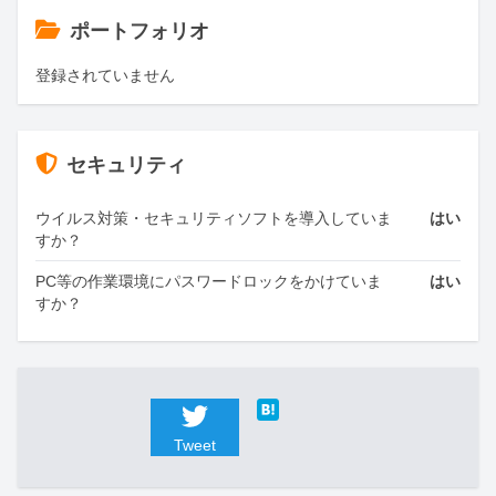
ポートフォリオ
登録されていません
セキュリティ
ウイルス対策・セキュリティソフトを導入していま
はい
すか？
PC等の作業環境にパスワードロックをかけていま
はい
すか？
Tweet