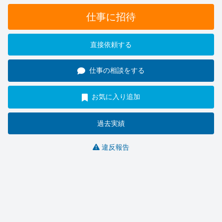
仕事に招待
直接依頼する
仕事の相談をする
お気に入り追加
過去実績
違反報告