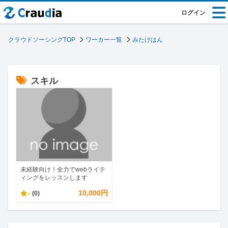
ログイン
クラウドソーシングTOP
ワーカー一覧
みたけはん
スキル
未経験向け！全力でwebライテ
ィングをレッスンします
-
10,000円
(0)