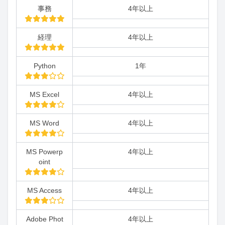
事務
4年以上
経理
4年以上
Python
1年
MS Excel
4年以上
MS Word
4年以上
MS Powerp
4年以上
oint
MS Access
4年以上
Adobe Phot
4年以上