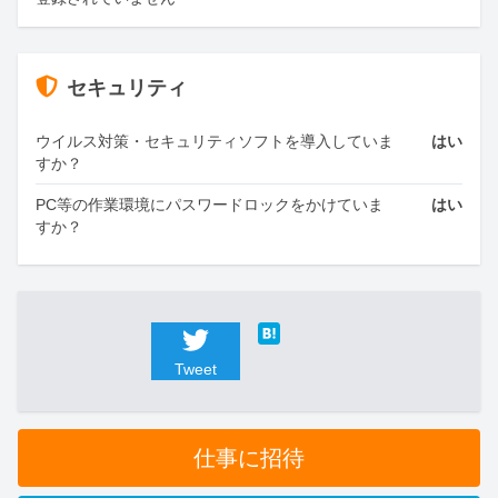
セキュリティ
ウイルス対策・セキュリティソフトを導入していま
はい
すか？
PC等の作業環境にパスワードロックをかけていま
はい
すか？
Tweet
仕事に招待