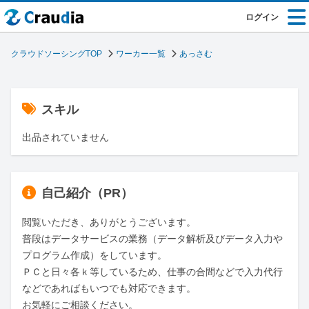
ログイン
クラウドソーシングTOP
ワーカー一覧
あっさむ
スキル
出品されていません
自己紹介（PR）
閲覧いただき、ありがとうございます。

普段はデータサービスの業務（データ解析及びデータ入力や
プログラム作成）をしています。

ＰＣと日々各ｋ等しているため、仕事の合間などで入力代行
などであればもいつでも対応できます。

お気軽にご相談ください。