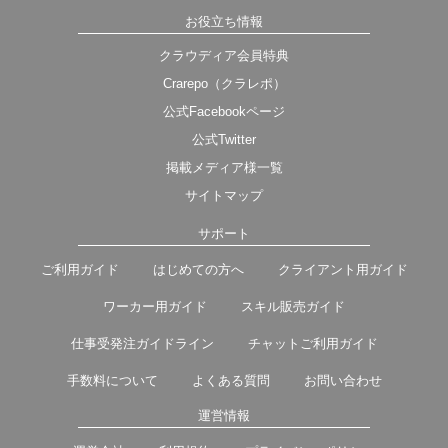
お役立ち情報
クラウディア会員特典
Crarepo（クラレポ）
公式Facebookページ
公式Twitter
掲載メディア様一覧
サイトマップ
サポート
ご利用ガイド
はじめての方へ
クライアント用ガイド
ワーカー用ガイド
スキル販売ガイド
仕事受発注ガイドライン
チャットご利用ガイド
手数料について
よくある質問
お問い合わせ
運営情報