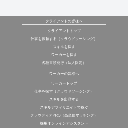
クライアントの皆様へ
クライアントトップ
仕事を依頼する（クラウドソーシング）
スキルを探す
ワーカーを探す
各種書類発行（法人限定）
ワーカーの皆様へ
ワーカートップ
仕事を探す（クラウドソーシング）
スキルを出品する
スキルアフィリエイトで稼ぐ
クラウディアPRO（高単価マッチング）
採用オンラインアシスタント