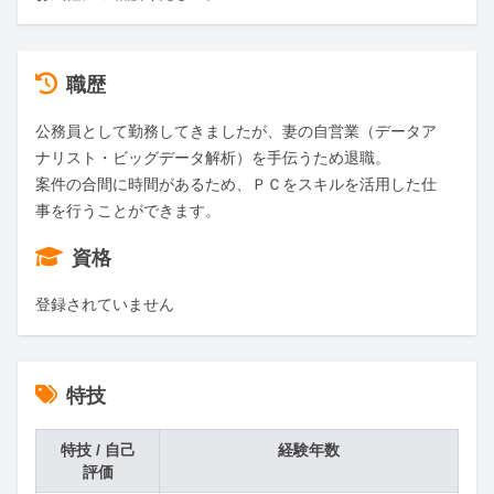
職歴
公務員として勤務してきましたが、妻の自営業（データア
ナリスト・ビッグデータ解析）を手伝うため退職。

案件の合間に時間があるため、ＰＣをスキルを活用した仕
事を行うことができます。
資格
登録されていません
特技
特技 / 自己
経験年数
評価