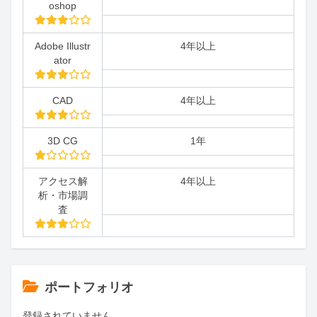
oshop
Adobe Illustr
4年以上
ator
CAD
4年以上
3D CG
1年
アクセス解
4年以上
析・市場調
査
ポートフォリオ
登録されていません