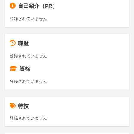
自己紹介（PR）
登録されていません
職歴
登録されていません
資格
登録されていません
特技
登録されていません