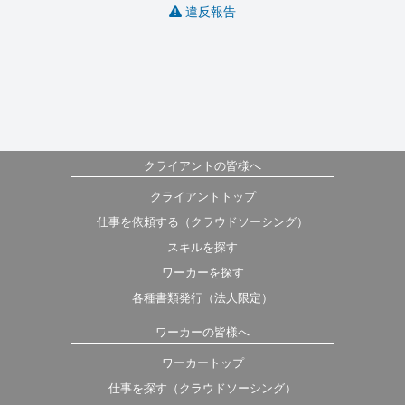
違反報告
クライアントの皆様へ
クライアントトップ
仕事を依頼する（クラウドソーシング）
スキルを探す
ワーカーを探す
各種書類発行（法人限定）
ワーカーの皆様へ
ワーカートップ
仕事を探す（クラウドソーシング）