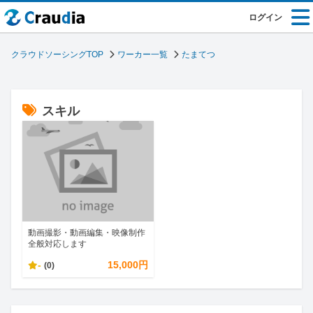
ログイン
クラウドソーシングTOP
ワーカー一覧
たまてつ
スキル
動画撮影・動画編集・映像制作
全般対応します
-
15,000円
(0)