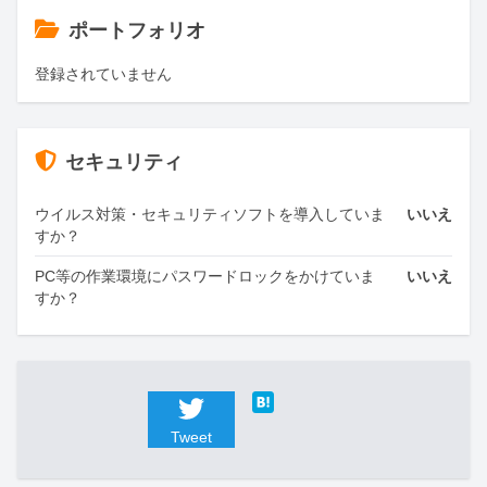
ポートフォリオ
登録されていません
セキュリティ
ウイルス対策・セキュリティソフトを導入していま
いいえ
すか？
PC等の作業環境にパスワードロックをかけていま
いいえ
すか？
Tweet