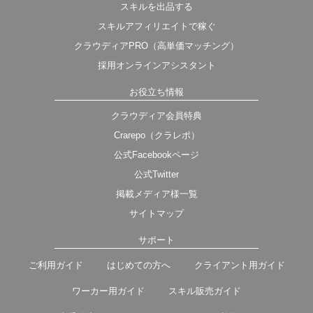
スキルを出品する
スキルアフィリエイトで稼ぐ
クラウディアPRO（高単価マッチング）
採用オンラインアシスタント
お役立ち情報
クラウディア会員特典
Crarepo（クラレポ）
公式Facebookページ
公式Twitter
掲載メディア様一覧
サイトマップ
サポート
ご利用ガイド
はじめての方へ
クライアント用ガイド
ワーカー用ガイド
スキル販売ガイド