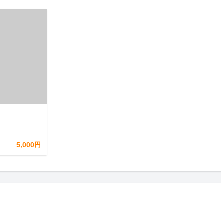
5,000円