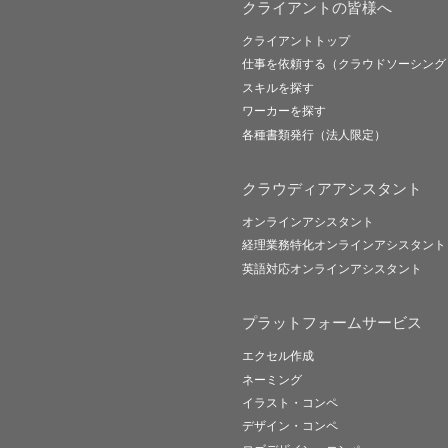
クライアントの皆様へ
クライアントトップ
仕事を依頼する（クラウドソーシング
スキルを探す
ワーカーを探す
各種書類発行（法人限定）
クラウディアアシスタント
オンラインアシスタント
経理業務特化オンラインアシスタント
英語対応オンラインアシスタント
プラットフォームサービス
エクセル作成
ネーミング
イラスト・コンペ
デザイン・コンペ