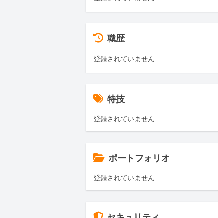
職歴
登録されていません
特技
登録されていません
ポートフォリオ
登録されていません
セキュリティ