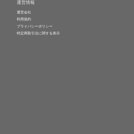
運営情報
運営会社
利用規約
プライバシーポリシー
特定商取引法に関する表示