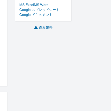
MS Excel
MS Word
Google スプレッドシート
Google ドキュメント
違反報告