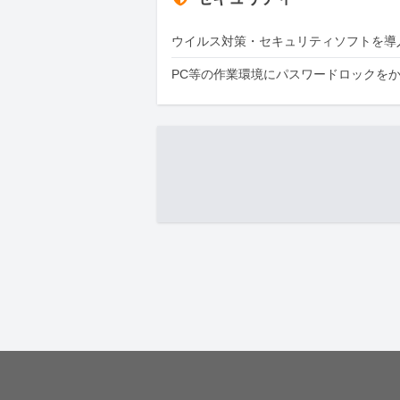
ウイルス対策・セキュリティソフトを導
PC等の作業環境にパスワードロックを