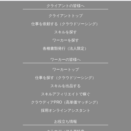
クライアントの皆様へ
クライアントトップ
仕事を依頼する（クラウドソーシング）
スキルを探す
ワーカーを探す
各種書類発行（法人限定）
ワーカーの皆様へ
ワーカートップ
仕事を探す（クラウドソーシング）
スキルを出品する
スキルアフィリエイトで稼ぐ
クラウディアPRO（高単価マッチング）
採用オンラインアシスタント
お役立ち情報