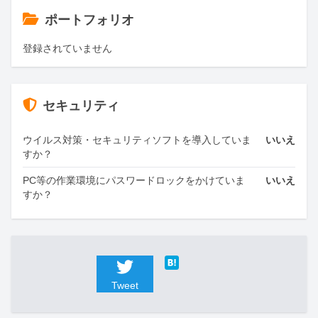
ポートフォリオ
登録されていません
セキュリティ
ウイルス対策・セキュリティソフトを導入していま
いいえ
すか？
PC等の作業環境にパスワードロックをかけていま
いいえ
すか？
Tweet