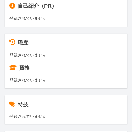
自己紹介（PR）
登録されていません
職歴
登録されていません
資格
登録されていません
特技
登録されていません