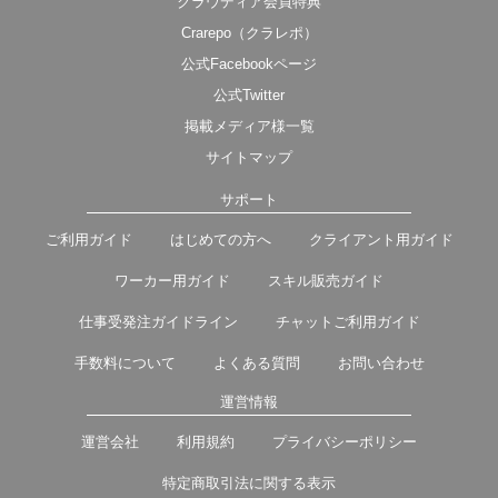
クラウディア会員特典
Crarepo（クラレポ）
公式Facebookページ
公式Twitter
掲載メディア様一覧
サイトマップ
サポート
ご利用ガイド
はじめての方へ
クライアント用ガイド
ワーカー用ガイド
スキル販売ガイド
仕事受発注ガイドライン
チャットご利用ガイド
手数料について
よくある質問
お問い合わせ
運営情報
運営会社
利用規約
プライバシーポリシー
特定商取引法に関する表示