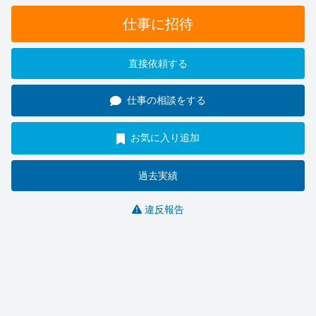
仕事に招待
直接依頼する
仕事の相談をする
お気に入り追加
過去実績
違反報告