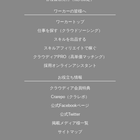
ワーカーの皆様へ
ワーカートップ
仕事を探す（クラウドソーシング）
スキルを出品する
スキルアフィリエイトで稼ぐ
クラウディアPRO（高単価マッチング）
採用オンラインアシスタント
お役立ち情報
クラウディア会員特典
Crarepo（クラレポ）
公式Facebookページ
公式Twitter
掲載メディア様一覧
サイトマップ