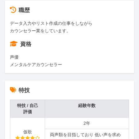
職歴
データ入力やリスト作成の仕事をしながら

カウンセラー業をしています。
資格
声優

メンタルケアカウンセラー
特技
特技 / 自己
経験年数
評価
2年
仮歌
両声類を目指しており 低い声を求め