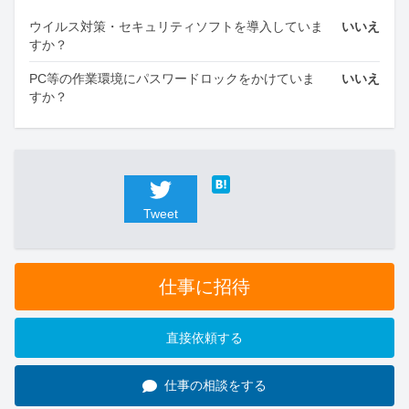
ウイルス対策・セキュリティソフトを導入していま
いいえ
すか？
PC等の作業環境にパスワードロックをかけていま
いいえ
すか？
Tweet
仕事に招待
直接依頼する
仕事の相談をする