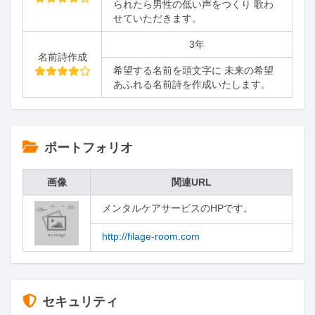
られたら男性の低い声をつくり 歌わ
せていただきます。
3年
名前詩作成
希望する名前を頭文字に 未来の希望
あふれる名前詩を作成いたします。
ポートフォリオ
画像
関連URL
メンタルケアサービスのHPです。
http://filage-room.com
セキュリティ