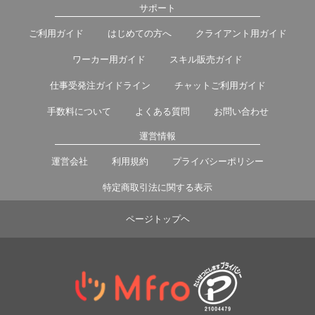
サポート
ご利用ガイド
はじめての方へ
クライアント用ガイド
ワーカー用ガイド
スキル販売ガイド
仕事受発注ガイドライン
チャットご利用ガイド
手数料について
よくある質問
お問い合わせ
運営情報
運営会社
利用規約
プライバシーポリシー
特定商取引法に関する表示
ページトップヘ