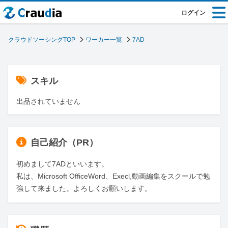
ログイン
クラウドソーシングTOP
ワーカー一覧
7AD
スキル
出品されていません
自己紹介（PR）
初めまして7ADといいます。

私は、Microsoft OfficeWord、Execl,動画編集をスクールで勉
強して来ました。よろしくお願いします。