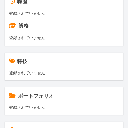
職歴
登録されていません
資格
登録されていません
特技
登録されていません
ポートフォリオ
登録されていません