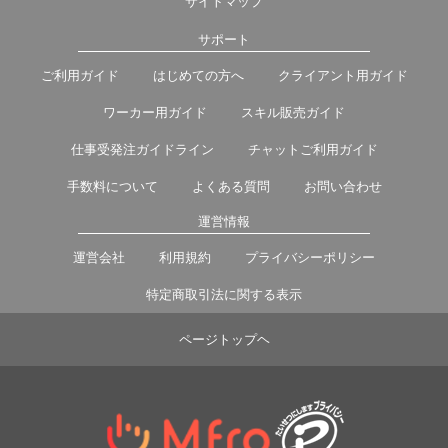
サイトマップ
サポート
ご利用ガイド
はじめての方へ
クライアント用ガイド
ワーカー用ガイド
スキル販売ガイド
仕事受発注ガイドライン
チャットご利用ガイド
手数料について
よくある質問
お問い合わせ
運営情報
運営会社
利用規約
プライバシーポリシー
特定商取引法に関する表示
ページトップヘ