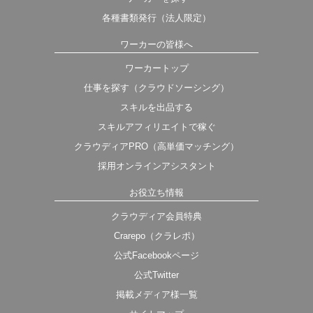
各種書類発行（法人限定）
ワーカーの皆様へ
ワーカートップ
仕事を探す（クラウドソーシング）
スキルを出品する
スキルアフィリエイトで稼ぐ
クラウディアPRO（高単価マッチング）
採用オンラインアシスタント
お役立ち情報
クラウディア会員特典
Crarepo（クラレポ）
公式Facebookページ
公式Twitter
掲載メディア様一覧