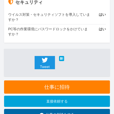
セキュリティ
ウイルス対策・セキュリティソフトを導入していま
はい
すか？
PC等の作業環境にパスワードロックをかけていま
はい
すか？
Tweet
仕事に招待
直接依頼する