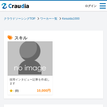
ログイン
クラウドソーシングTOP
ワーカー一覧
Kesuida1000
スキル
採用インタビュー記事を作成し
ます
-
10,000円
(0)