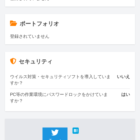
ポートフォリオ
登録されていません
セキュリティ
ウイルス対策・セキュリティソフトを導入していま
いいえ
すか？
PC等の作業環境にパスワードロックをかけていま
はい
すか？