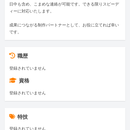
日中も含め、こまめな連絡が可能です。できる限りスピーデ
ィーに対応いたします。

成果につながる制作パートナーとして、お役に立てれば幸い
です。
職歴
登録されていません
資格
登録されていません
特技
登録されていません