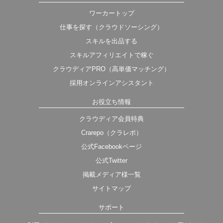
ワーカートップ
仕事を探す（クラウドソーシング）
スキルを出品する
スキルアフィリエイトで稼ぐ
クラウディアPRO（高単価マッチング）
採用オンラインアシスタント
お役立ち情報
クラウディア会員特典
Crarepo（クラレポ）
公式Facebookページ
公式Twitter
掲載メディア様一覧
サイトマップ
サポート