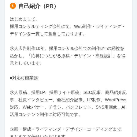
自己紹介（PR）
はじめまして。

採用コンサルティング会社にて、Web制作・ライティング・
デザインを一貫して担当しております。

求人広告制作10年、採用コンサル会社での制作8年の経験を
活かし、「応募につながる原稿・デザイン・導線設計」を得
意としています。

■対応可能業務

求人原稿、採用LP、採用サイト原稿、SEO記事、商品紹介記
事、社員インタビュー、会社紹介記事、LP制作、WordPress
対応、Webバナー、チラシ、パンフレット、SNS用画像、AI
活用コンテンツ制作に対応可能です。

企画・構成・ライティング・デザイン・コーディングまで、
まとめてお任せいただけます。
