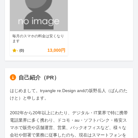
毎月のスマホの料金は安くなり
ます
-
13,000円
(0)
自己紹介（PR）
はじめまして。tryangle re.Design andの坂野岳人（ばんのた
けと）と申します。

2002年から20年以上にわたり、デジタル・IT業界で特に携帯
電話業界に多く携わり、ドコモ・au・ソフトバンク・格安ス
マホで販売や店舗運営、営業、バックオフィスなど、様々な
会社や部署で業務に従事したのち、現在はスマートフォンを