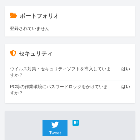
ポートフォリオ
登録されていません
セキュリティ
ウイルス対策・セキュリティソフトを導入していま
はい
すか？
PC等の作業環境にパスワードロックをかけていま
はい
すか？
Tweet