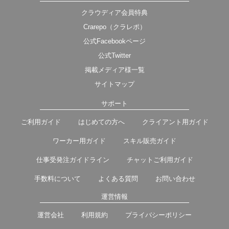
クラウディア会員特典
Crarepo（クラレポ）
公式Facebookページ
公式Twitter
掲載メディア様一覧
サイトマップ
サポート
ご利用ガイド
はじめての方へ
クライアント用ガイド
ワーカー用ガイド
スキル販売ガイド
仕事受発注ガイドライン
チャットご利用ガイド
手数料について
よくある質問
お問い合わせ
運営情報
運営会社
利用規約
プライバシーポリシー