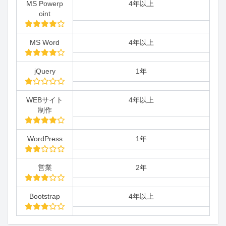
MS Powerp
4年以上
oint
MS Word
4年以上
jQuery
1年
WEBサイト
4年以上
制作
WordPress
1年
営業
2年
Bootstrap
4年以上