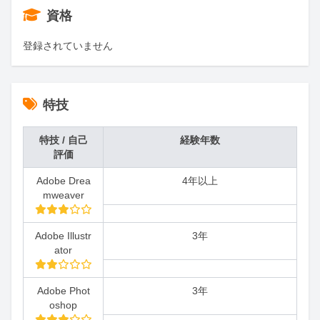
資格
登録されていません
特技
特技 / 自己
経験年数
評価
Adobe Drea
4年以上
mweaver
Adobe Illustr
3年
ator
Adobe Phot
3年
oshop