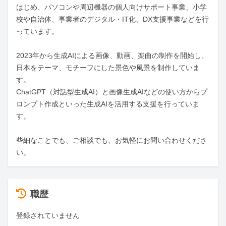
はじめ、パソコンや周辺機器の個人向けサポート事業、小学
校や自治体、事業者のデジタル・IT化、DX支援事業などを行
っています。

2023年から生成AIによる画像、動画、楽曲の制作を開始し、
日本をテーマ、モチーフにした景色や風景を制作していま
す。

ChatGPT（対話型生成AI）と画像生成AIなどの使い方からプ
ロンプト作成といった生成AIを活用する支援を行っていま
す。

些細なことでも、ご相談でも、お気軽にお問い合わせくださ
い。
職歴
登録されていません