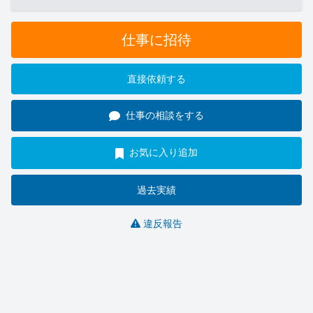
仕事に招待
直接依頼する
仕事の相談をする
お気に入り追加
過去実績
違反報告