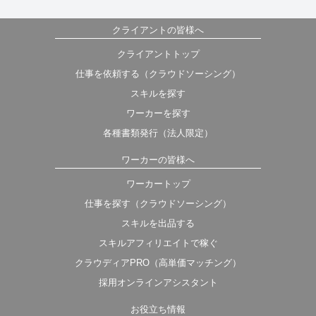
クライアントの皆様へ
クライアントトップ
仕事を依頼する（クラウドソーシング）
スキルを探す
ワーカーを探す
各種書類発行（法人限定）
ワーカーの皆様へ
ワーカートップ
仕事を探す（クラウドソーシング）
スキルを出品する
スキルアフィリエイトで稼ぐ
クラウディアPRO（高単価マッチング）
採用オンラインアシスタント
お役立ち情報