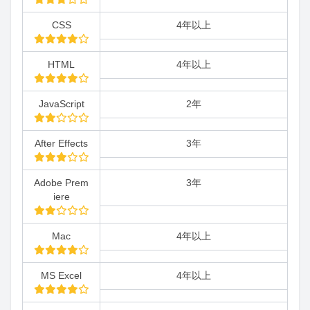
CSS
4年以上
HTML
4年以上
JavaScript
2年
After Effects
3年
Adobe Prem
3年
iere
Mac
4年以上
MS Excel
4年以上