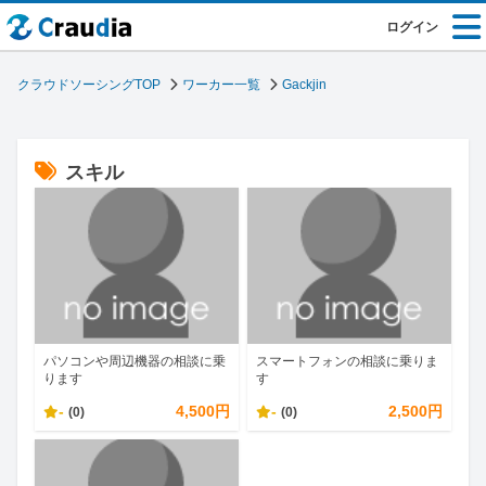
ログイン
クラウドソーシングTOP
ワーカー一覧
Gackjin
スキル
パソコンや周辺機器の相談に乗
スマートフォンの相談に乗りま
ります
す
-
4,500円
-
2,500円
(0)
(0)