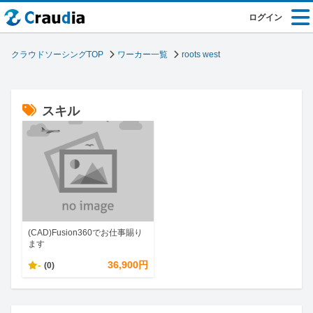
ログイン
クラウドソーシングTOP
ワーカー一覧
roots west
スキル
(CAD)Fusion360でお仕事賜り
ます
-
36,900円
(0)