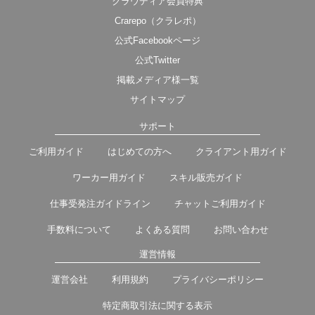
クラウディア会員特典
Crarepo（クラレポ）
公式Facebookページ
公式Twitter
掲載メディア様一覧
サイトマップ
サポート
ご利用ガイド
はじめての方へ
クライアント用ガイド
ワーカー用ガイド
スキル販売ガイド
仕事受発注ガイドライン
チャットご利用ガイド
手数料について
よくある質問
お問い合わせ
運営情報
運営会社
利用規約
プライバシーポリシー
特定商取引法に関する表示