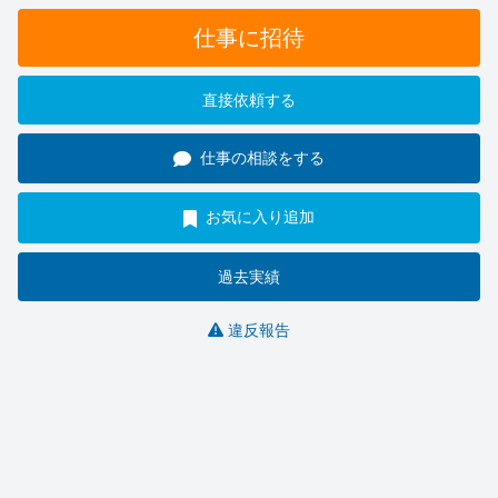
仕事に招待
直接依頼する
仕事の相談をする
お気に入り追加
過去実績
違反報告