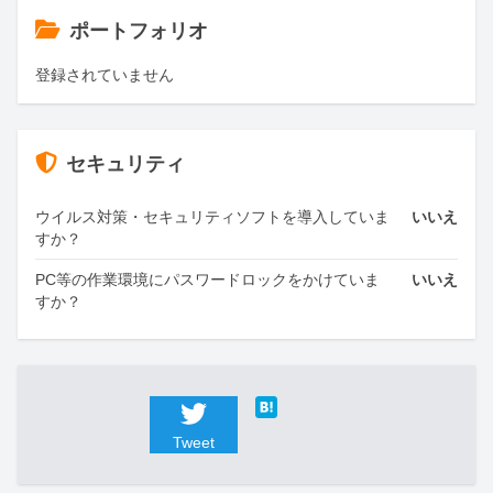
ポートフォリオ
登録されていません
セキュリティ
ウイルス対策・セキュリティソフトを導入していま
いいえ
すか？
PC等の作業環境にパスワードロックをかけていま
いいえ
すか？
Tweet