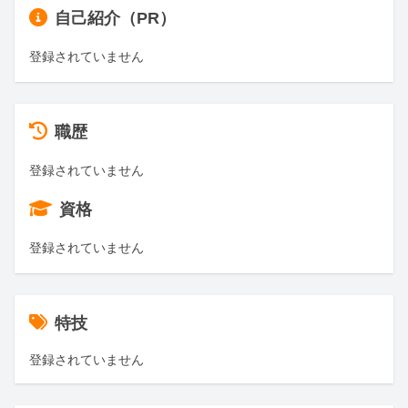
自己紹介（PR）
登録されていません
職歴
登録されていません
資格
登録されていません
特技
登録されていません