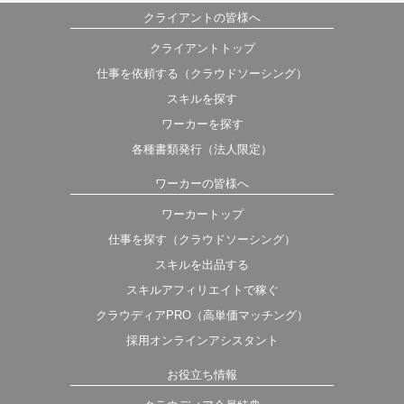
クライアントの皆様へ
クライアントトップ
仕事を依頼する（クラウドソーシング）
スキルを探す
ワーカーを探す
各種書類発行（法人限定）
ワーカーの皆様へ
ワーカートップ
仕事を探す（クラウドソーシング）
スキルを出品する
スキルアフィリエイトで稼ぐ
クラウディアPRO（高単価マッチング）
採用オンラインアシスタント
お役立ち情報