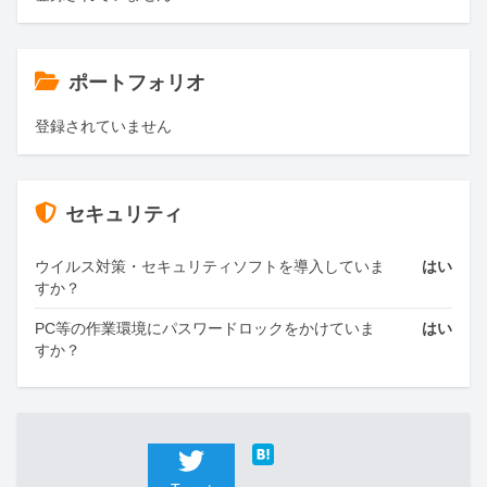
ポートフォリオ
登録されていません
セキュリティ
ウイルス対策・セキュリティソフトを導入していま
はい
すか？
PC等の作業環境にパスワードロックをかけていま
はい
すか？