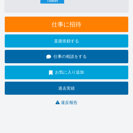
Tweet
仕事に招待
直接依頼する
仕事の相談をする
お気に入り追加
過去実績
違反報告