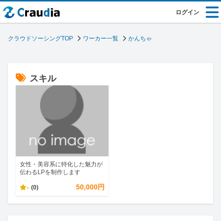
ログイン
クラウドソーシングTOP
ワーカー一覧
かんちゃ
スキル
女性・美容系に特化した魅力が
伝わるLPを制作します
-
50,000円
(0)