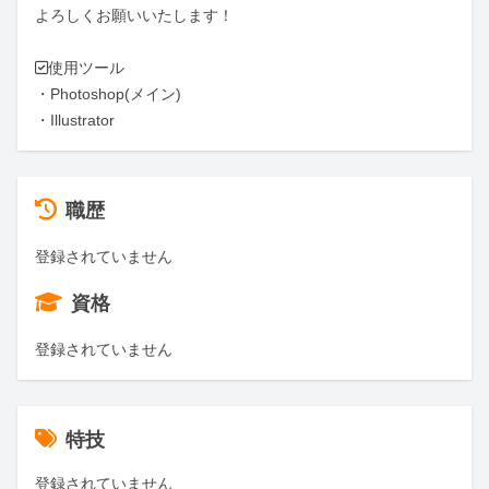
よろしくお願いいたします！

✅使用ツール

・Photoshop(メイン)

・Illustrator
職歴
登録されていません
資格
登録されていません
特技
登録されていません