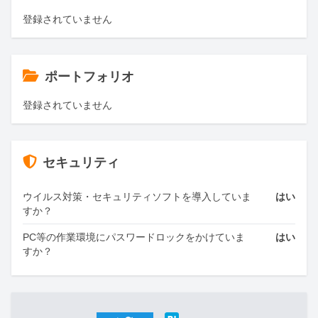
登録されていません
ポートフォリオ
登録されていません
セキュリティ
ウイルス対策・セキュリティソフトを導入していま
はい
すか？
PC等の作業環境にパスワードロックをかけていま
はい
すか？