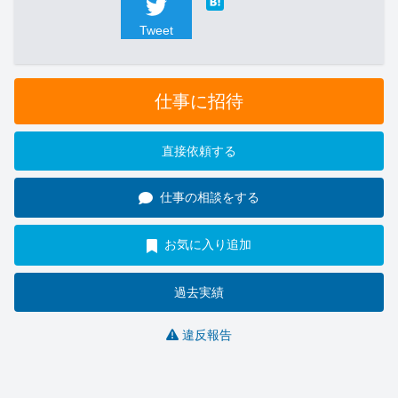
Tweet
仕事に招待
直接依頼する
仕事の相談をする
お気に入り追加
過去実績
違反報告