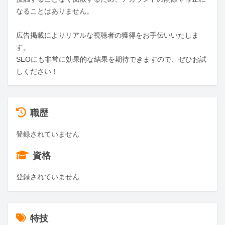
なることはありません。

広告掲載によりリアルな視聴者の獲得をお手伝いいたしま
す。

SEOにも非常に効果的な結果を期待できますので、ぜひお試
しください！
職歴
登録されていません
資格
登録されていません
特技