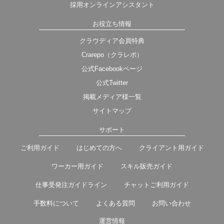
採用オンラインアシスタント
お役立ち情報
クラウディア会員特典
Crarepo（クラレポ）
公式Facebookページ
公式Twitter
掲載メディア様一覧
サイトマップ
サポート
ご利用ガイド
はじめての方へ
クライアント用ガイド
ワーカー用ガイド
スキル販売ガイド
仕事受発注ガイドライン
チャットご利用ガイド
手数料について
よくある質問
お問い合わせ
運営情報