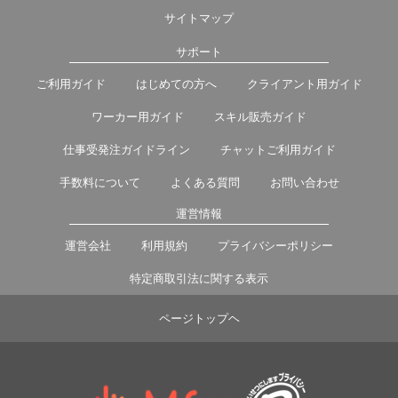
サイトマップ
サポート
ご利用ガイド
はじめての方へ
クライアント用ガイド
ワーカー用ガイド
スキル販売ガイド
仕事受発注ガイドライン
チャットご利用ガイド
手数料について
よくある質問
お問い合わせ
運営情報
運営会社
利用規約
プライバシーポリシー
特定商取引法に関する表示
ページトップヘ