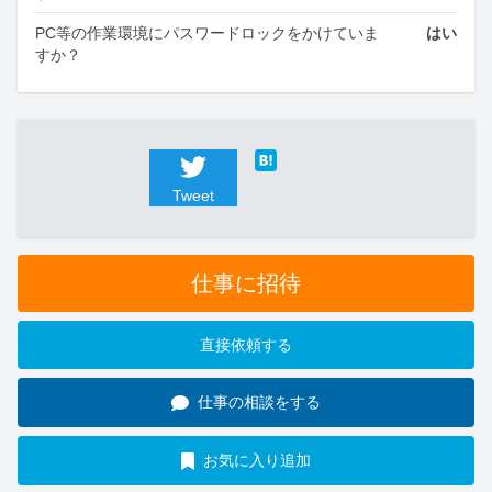
PC等の作業環境にパスワードロックをかけていま
はい
すか？
Tweet
仕事に招待
直接依頼する
仕事の相談をする
お気に入り追加