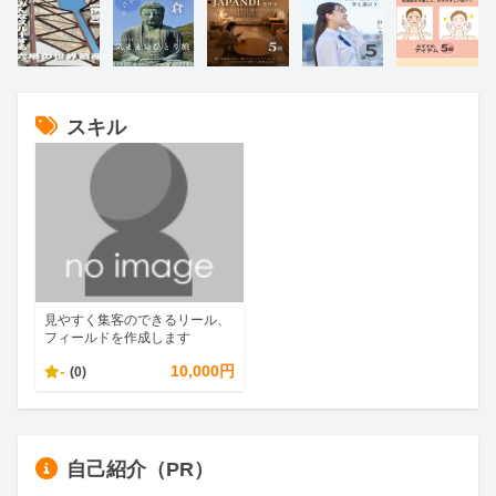
スキル
見やすく集客のできるリール、
フィールドを作成します
-
10,000円
(0)
自己紹介（PR）