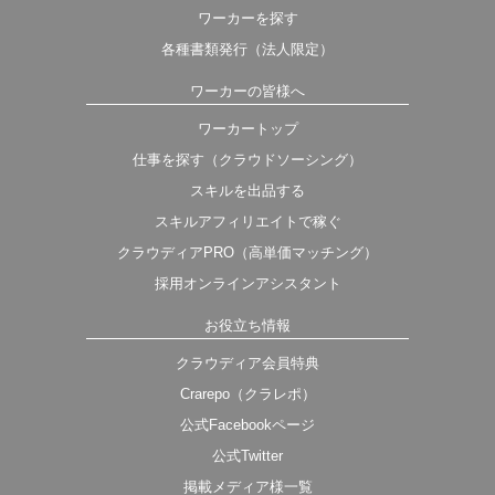
ワーカーを探す
各種書類発行（法人限定）
ワーカーの皆様へ
ワーカートップ
仕事を探す（クラウドソーシング）
スキルを出品する
スキルアフィリエイトで稼ぐ
クラウディアPRO（高単価マッチング）
採用オンラインアシスタント
お役立ち情報
クラウディア会員特典
Crarepo（クラレポ）
公式Facebookページ
公式Twitter
掲載メディア様一覧