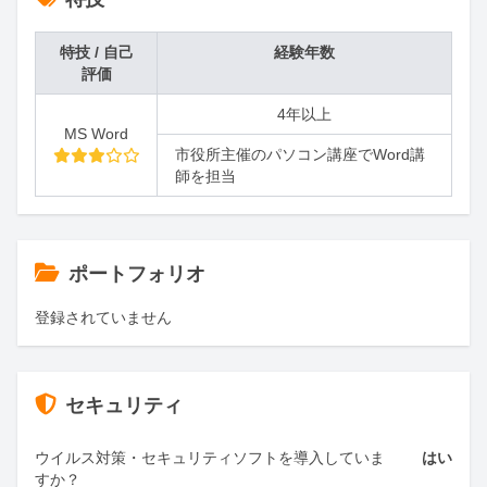
特技 / 自己
経験年数
評価
4年以上
MS Word
市役所主催のパソコン講座でWord講
師を担当
ポートフォリオ
登録されていません
セキュリティ
ウイルス対策・セキュリティソフトを導入していま
はい
すか？