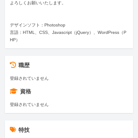
よろしくお願いいたします。

デザインソフト：Photoshop

言語：HTML、CSS、Javascript（jQuery）、WordPress（P
HP）
職歴
登録されていません
資格
登録されていません
特技