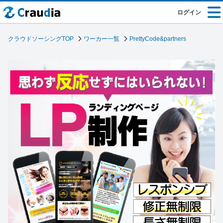
ログイン
クラウドソーシングTOP
ワーカー一覧
PrettyCode&partners