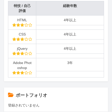
特技 / 自己
経験年数
評価
HTML
4年以上
CSS
4年以上
jQuery
4年以上
Adobe Phot
3年
oshop
ポートフォリオ
登録されていません