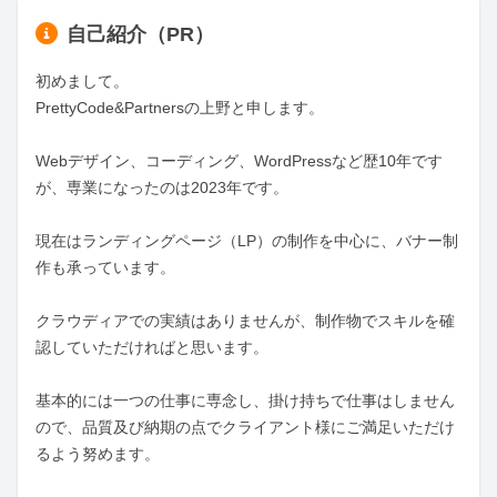
自己紹介（PR）
初めまして。

PrettyCode&Partnersの上野と申します。

Webデザイン、コーディング、WordPressなど歴10年です
が、専業になったのは2023年です。

現在はランディングページ（LP）の制作を中心に、バナー制
作も承っています。

クラウディアでの実績はありませんが、制作物でスキルを確
認していただければと思います。

基本的には一つの仕事に専念し、掛け持ちで仕事はしません
ので、品質及び納期の点でクライアント様にご満足いただけ
るよう努めます。
