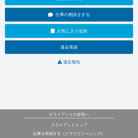
仕事の相談をする
お気に入り追加
過去実績
違反報告
クライアントの皆様へ
クライアントトップ
仕事を依頼する（クラウドソーシング）