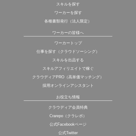
スキルを探す
ワーカーを探す
各種書類発行（法人限定）
ワーカーの皆様へ
ワーカートップ
仕事を探す（クラウドソーシング）
スキルを出品する
スキルアフィリエイトで稼ぐ
クラウディアPRO（高単価マッチング）
採用オンラインアシスタント
お役立ち情報
クラウディア会員特典
Crarepo（クラレポ）
公式Facebookページ
公式Twitter