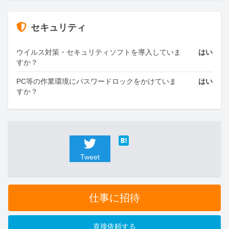
セキュリティ
ウイルス対策・セキュリティソフトを導入していま
はい
すか？
PC等の作業環境にパスワードロックをかけていま
はい
すか？
Tweet
仕事に招待
直接依頼する