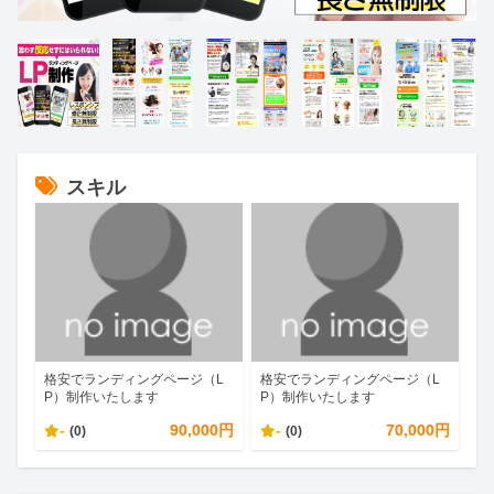
スキル
格安でランディングページ（L
格安でランディングページ（L
P）制作いたします
P）制作いたします
-
90,000円
-
70,000円
(0)
(0)