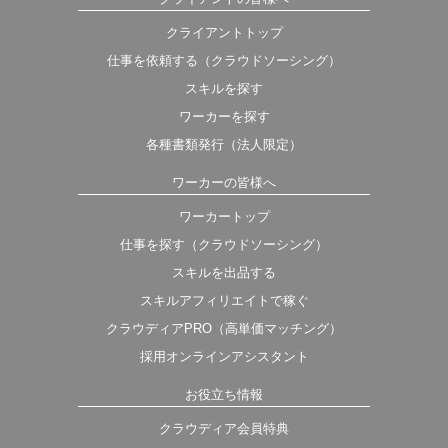
クライアントトップ
仕事を依頼する（クラウドソーシング）
スキルを探す
ワーカーを探す
各種書類発行（法人限定）
ワーカーの皆様へ
ワーカートップ
仕事を探す（クラウドソーシング）
スキルを出品する
スキルアフィリエイトで稼ぐ
クラウディアPRO（高単価マッチング）
採用オンラインアシスタント
お役立ち情報
クラウディア会員特典