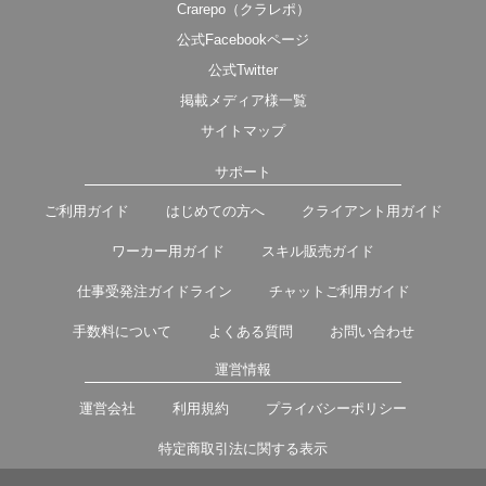
Crarepo（クラレポ）
公式Facebookページ
公式Twitter
掲載メディア様一覧
サイトマップ
サポート
ご利用ガイド
はじめての方へ
クライアント用ガイド
ワーカー用ガイド
スキル販売ガイド
仕事受発注ガイドライン
チャットご利用ガイド
手数料について
よくある質問
お問い合わせ
運営情報
運営会社
利用規約
プライバシーポリシー
特定商取引法に関する表示