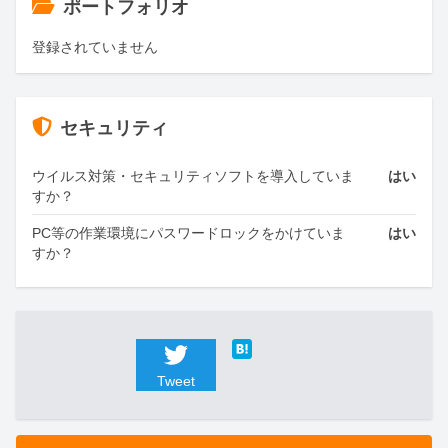
ポートフォリオ
登録されていません
セキュリティ
ウイルス対策・セキュリティソフトを導入していま
はい
すか？
PC等の作業環境にパスワードロックをかけていま
はい
すか？
Tweet