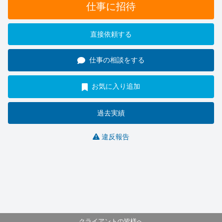
仕事に招待
直接依頼する
仕事の相談をする
お気に入り追加
過去実績
違反報告
クライアントの皆様へ