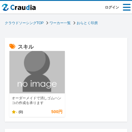
ログイン
クラウドソーシングTOP
ワーカー一覧
おらとく印房
スキル
オーダーメイドで消しゴムハン
コの作成を承ります
-
500円
(0)