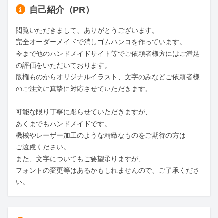
自己紹介（PR）
閲覧いただきまして、ありがとうございます。

完全オーダーメイドで消しゴムハンコを作っています。

今まで他のハンドメイドサイト等でご依頼者様方にはご満足
の評価をいただいております。

版権ものからオリジナルイラスト、文字のみなどご依頼者様
のご注文に真摯に対応させていただきます。

可能な限り丁寧に彫らせていただきますが、

あくまでもハンドメイドです。

機械やレーザー加工のような精緻なものをご期待の方は

ご遠慮ください。

また、文字についてもご要望承りますが、

フォントの変更等はあるかもしれませんので、ご了承くださ
い。