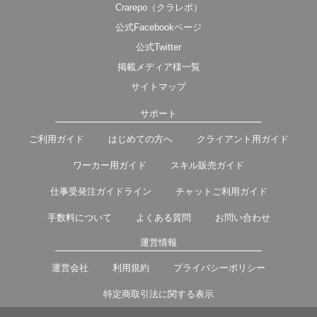
Crarepo（クラレポ）
公式Facebookページ
公式Twitter
掲載メディア様一覧
サイトマップ
サポート
ご利用ガイド
はじめての方へ
クライアント用ガイド
ワーカー用ガイド
スキル販売ガイド
仕事受発注ガイドライン
チャットご利用ガイド
手数料について
よくある質問
お問い合わせ
運営情報
運営会社
利用規約
プライバシーポリシー
特定商取引法に関する表示