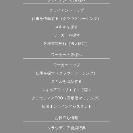
クライアントの皆様へ
クライアントトップ
仕事を依頼する（クラウドソーシング）
スキルを探す
ワーカーを探す
各種書類発行（法人限定）
ワーカーの皆様へ
ワーカートップ
仕事を探す（クラウドソーシング）
スキルを出品する
スキルアフィリエイトで稼ぐ
クラウディアPRO（高単価マッチング）
採用オンラインアシスタント
お役立ち情報
クラウディア会員特典