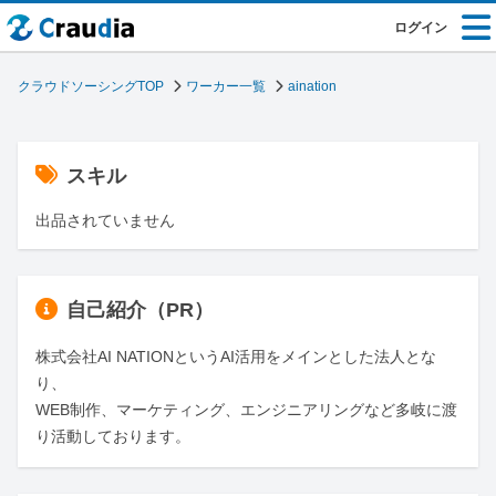
ログイン
クラウドソーシングTOP
ワーカー一覧
aination
スキル
出品されていません
自己紹介（PR）
株式会社AI NATIONというAI活用をメインとした法人とな
り、

WEB制作、マーケティング、エンジニアリングなど多岐に渡
り活動しております。