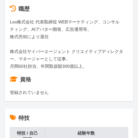
職歴
Les株式会社 代表取締役 WEBマーケティング、コンサル
ティング、AIアバター開発、広告運用等。

株式売却により退任

株式会社サイバーエージェント クリエイティブディレクタ
ー、マネージャーとして従事。

月間60社担当、年間取扱額300億以上。
資格
登録されていません
特技
特技 / 自己
経験年数