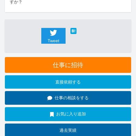
すか？
Tweet
仕事に招待
直接依頼する
仕事の相談をする
お気に入り追加
過去実績