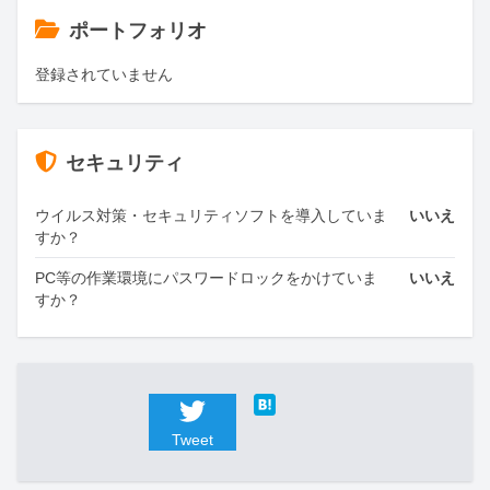
ポートフォリオ
登録されていません
セキュリティ
ウイルス対策・セキュリティソフトを導入していま
いいえ
すか？
PC等の作業環境にパスワードロックをかけていま
いいえ
すか？
Tweet