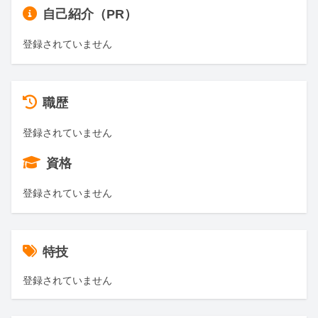
自己紹介（PR）
登録されていません
職歴
登録されていません
資格
登録されていません
特技
登録されていません