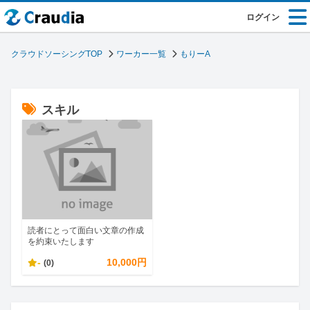
ログイン
クラウドソーシングTOP
ワーカー一覧
もりーA
スキル
読者にとって面白い文章の作成
を約束いたします
-
10,000円
(0)