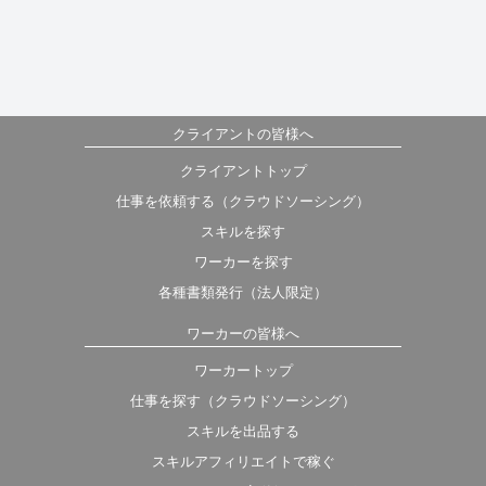
クライアントの皆様へ
クライアントトップ
仕事を依頼する（クラウドソーシング）
スキルを探す
ワーカーを探す
各種書類発行（法人限定）
ワーカーの皆様へ
ワーカートップ
仕事を探す（クラウドソーシング）
スキルを出品する
スキルアフィリエイトで稼ぐ