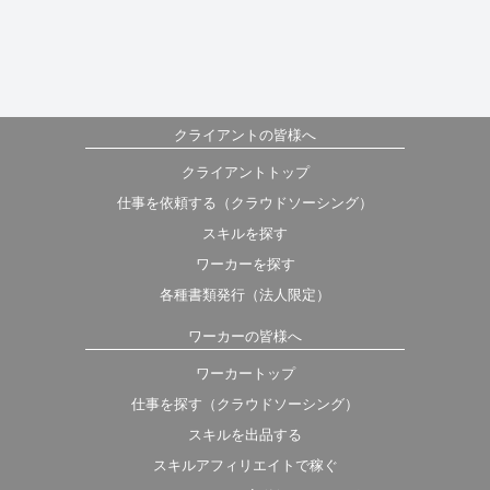
クライアントの皆様へ
クライアントトップ
仕事を依頼する（クラウドソーシング）
スキルを探す
ワーカーを探す
各種書類発行（法人限定）
ワーカーの皆様へ
ワーカートップ
仕事を探す（クラウドソーシング）
スキルを出品する
スキルアフィリエイトで稼ぐ