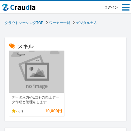
ログイン
クラウドソーシングTOP
ワーカー一覧
デジタル土方
スキル
データ入力やExcelの売上デー
タ作成と管理をします
-
10,000円
(0)