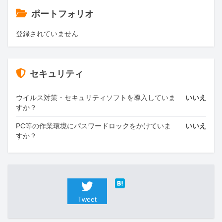
ポートフォリオ
登録されていません
セキュリティ
ウイルス対策・セキュリティソフトを導入していま
いいえ
すか？
PC等の作業環境にパスワードロックをかけていま
いいえ
すか？
Tweet