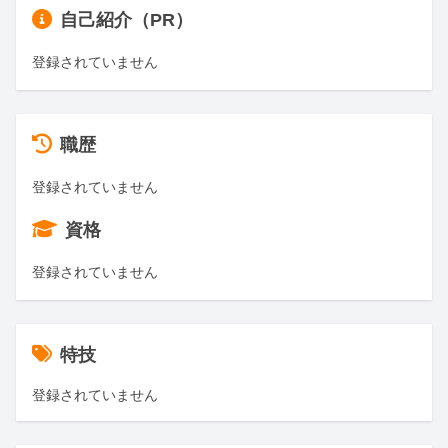
自己紹介（PR）
登録されていません
職歴
登録されていません
資格
登録されていません
特技
登録されていません