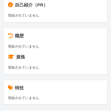
自己紹介（PR）
登録されていません
職歴
登録されていません
資格
登録されていません
特技
登録されていません