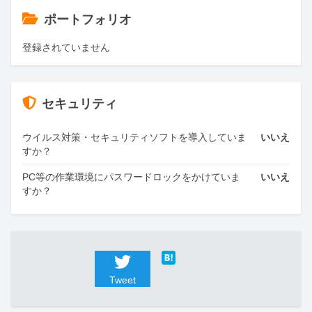
ポートフォリオ
登録されていません
セキュリティ
ウイルス対策・セキュリティソフトを導入していま
いいえ
すか？
PC等の作業環境にパスワードロックをかけていま
いいえ
すか？
Tweet