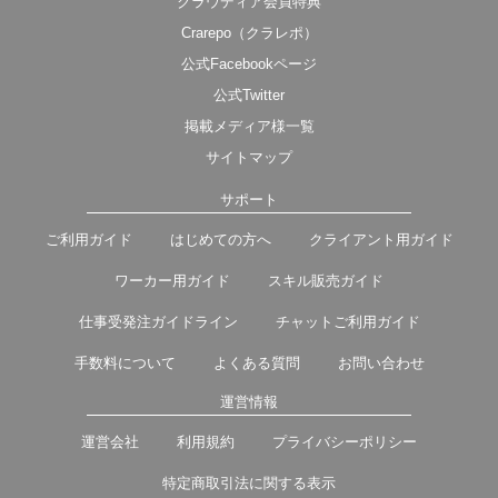
クラウディア会員特典
Crarepo（クラレポ）
公式Facebookページ
公式Twitter
掲載メディア様一覧
サイトマップ
サポート
ご利用ガイド
はじめての方へ
クライアント用ガイド
ワーカー用ガイド
スキル販売ガイド
仕事受発注ガイドライン
チャットご利用ガイド
手数料について
よくある質問
お問い合わせ
運営情報
運営会社
利用規約
プライバシーポリシー
特定商取引法に関する表示