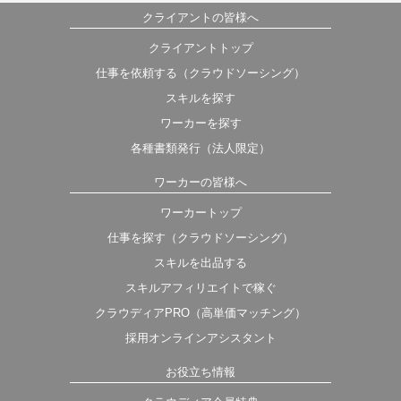
クライアントの皆様へ
クライアントトップ
仕事を依頼する（クラウドソーシング）
スキルを探す
ワーカーを探す
各種書類発行（法人限定）
ワーカーの皆様へ
ワーカートップ
仕事を探す（クラウドソーシング）
スキルを出品する
スキルアフィリエイトで稼ぐ
クラウディアPRO（高単価マッチング）
採用オンラインアシスタント
お役立ち情報