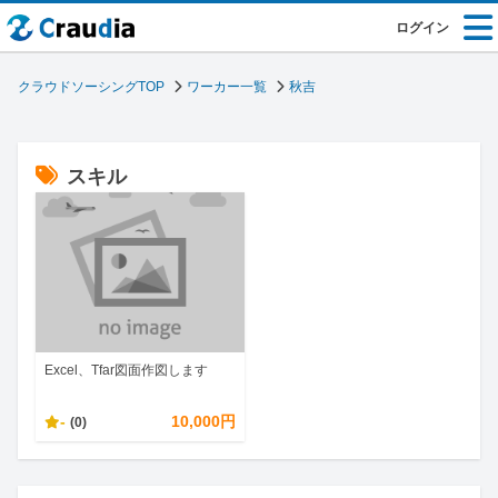
ログイン
クラウドソーシングTOP
ワーカー一覧
秋吉
スキル
Excel、Tfar図面作図します
-
10,000円
(0)