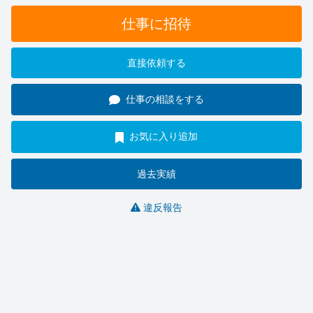
仕事に招待
直接依頼する
仕事の相談をする
お気に入り追加
過去実績
違反報告