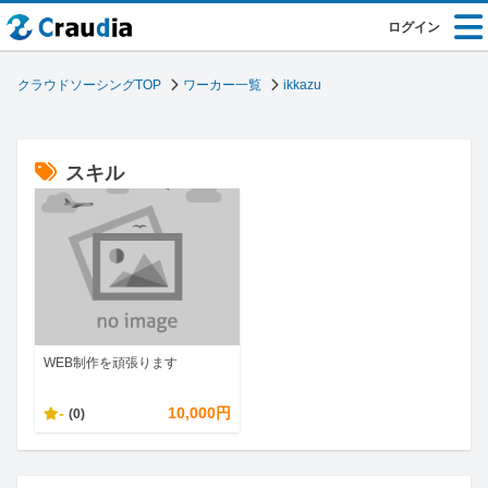
ログイン
クラウドソーシングTOP
ワーカー一覧
ikkazu
スキル
WEB制作を頑張ります
-
10,000円
(0)