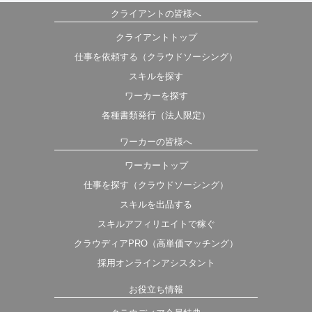
クライアントの皆様へ
クライアントトップ
仕事を依頼する（クラウドソーシング）
スキルを探す
ワーカーを探す
各種書類発行（法人限定）
ワーカーの皆様へ
ワーカートップ
仕事を探す（クラウドソーシング）
スキルを出品する
スキルアフィリエイトで稼ぐ
クラウディアPRO（高単価マッチング）
採用オンラインアシスタント
お役立ち情報