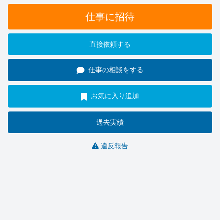
仕事に招待
直接依頼する
仕事の相談をする
お気に入り追加
過去実績
違反報告