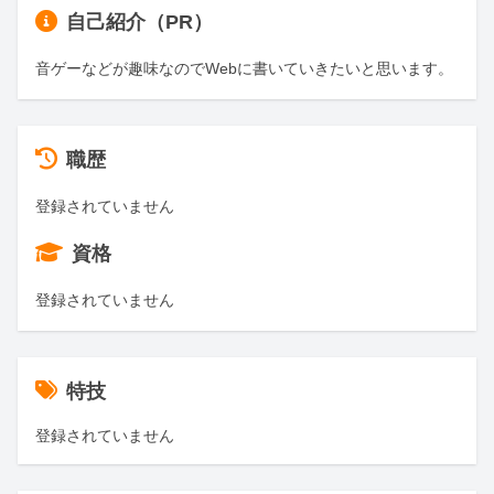
自己紹介（PR）
音ゲーなどが趣味なのでWebに書いていきたいと思います。
職歴
登録されていません
資格
登録されていません
特技
登録されていません