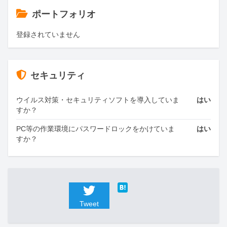
ポートフォリオ
登録されていません
セキュリティ
ウイルス対策・セキュリティソフトを導入していま
はい
すか？
PC等の作業環境にパスワードロックをかけていま
はい
すか？
Tweet