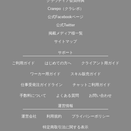
クラウディア会員特典
Crarepo（クラレポ）
公式Facebookページ
公式Twitter
掲載メディア様一覧
サイトマップ
サポート
ご利用ガイド
はじめての方へ
クライアント用ガイド
ワーカー用ガイド
スキル販売ガイド
仕事受発注ガイドライン
チャットご利用ガイド
手数料について
よくある質問
お問い合わせ
運営情報
運営会社
利用規約
プライバシーポリシー
特定商取引法に関する表示