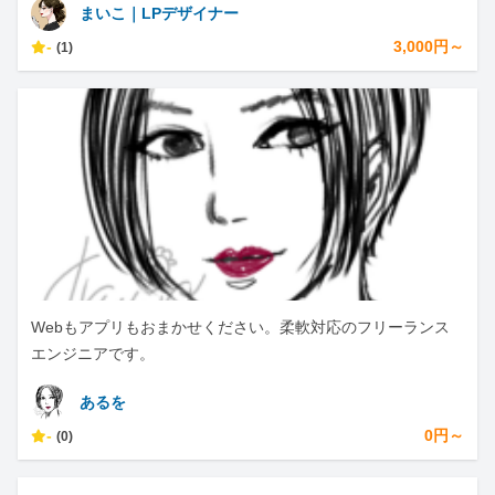
まいこ｜LPデザイナー
-
3,000円～
(1)
Webもアプリもおまかせください。柔軟対応のフリーランス
エンジニアです。
あるを
-
0円～
(0)