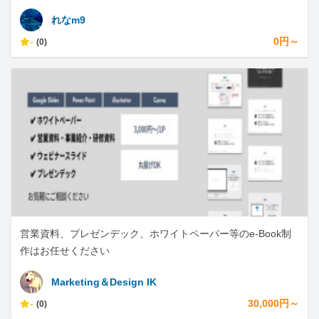
れなm9
-
0円～
(0)
営業資料、プレゼンデック、ホワイトペーパー等のe-Book制
作はお任せください
Marketing＆Design IK
-
30,000円～
(0)