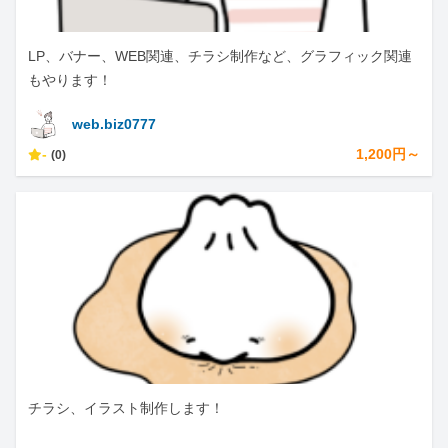
LP、バナー、WEB関連、チラシ制作など、グラフィック関連
もやります！
web.biz0777
-
1,200円～
(0)
チラシ、イラスト制作します！