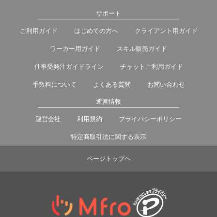
サポート
ご利用ガイド
はじめての方へ
クライアント用ガイド
ワーカー用ガイド
スキル販売ガイド
仕事受発注ガイドライン
チャットご利用ガイド
手数料について
よくある質問
お問い合わせ
運営情報
運営会社
利用規約
プライバシーポリシー
特定商取引法に関する表示
ページトップヘ