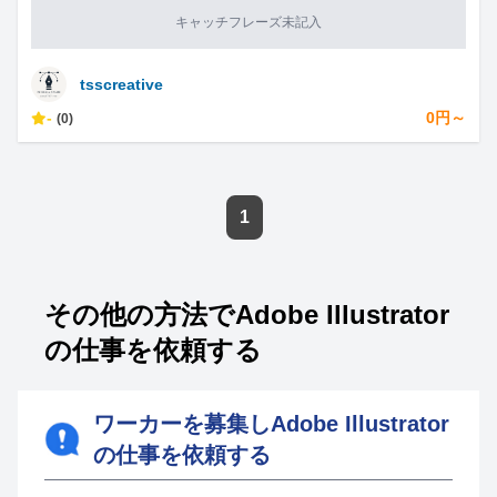
キャッチフレーズ未記入
tsscreative
-
0円～
(0)
1
その他の方法でAdobe Illustrator
の仕事を依頼する
ワーカーを募集しAdobe Illustrator
の仕事を依頼する