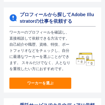
プロフィールから探してAdobe Illu
stratorの仕事を依頼する
ワーカーのプロフィールを確認し、
直接相談して依頼できる方法です。
自己紹介や職歴、資格、特技、ポー
トフォリオなどをチェックし、自分
に最適なワーカーを選ぶことができ
ます。 スキルだけでなく、人となり
を重視したい方におすすめです。
ワーカーを選ぶ