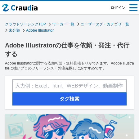
ログイン
クラウドソーシングTOP
ワーカー一覧
ユーザータグ・カテゴリ一覧
未分類
Adobe Illustrator
Adobe Illustratorの仕事を依頼・発注・代行
する
Adobe Illustratorに関する依頼相談・無料見積もりができます。Adobe Illustra
torに強いプロのフリーランス・外注先探しにおすすめです。
タグ検索