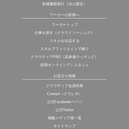
各種書類発行（法人限定）
ワーカーの皆様へ
ワーカートップ
仕事を探す（クラウドソーシング）
スキルを出品する
スキルアフィリエイトで稼ぐ
クラウディアPRO（高単価マッチング）
採用オンラインアシスタント
お役立ち情報
クラウディア会員特典
Crarepo（クラレポ）
公式Facebookページ
公式Twitter
掲載メディア様一覧
サイトマップ