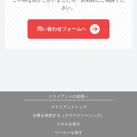
さい。
問い合わせフォームへ
クライアントの皆様へ
クライアントトップ
仕事を依頼する（クラウドソーシング）
スキルを探す
ワーカーを探す