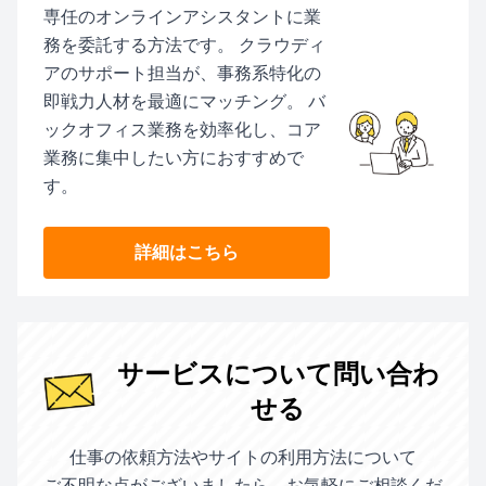
専任のオンラインアシスタントに業
務を委託する方法です。 クラウディ
アのサポート担当が、事務系特化の
即戦力人材を最適にマッチング。 バ
ックオフィス業務を効率化し、コア
業務に集中したい方におすすめで
す。
詳細はこちら
サービスについて問い合わ
せる
仕事の依頼方法やサイトの利用方法について
ご不明な点がございましたら、お気軽にご相談くだ