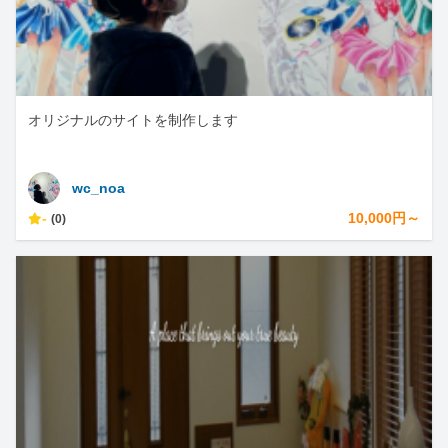
オリジナルのサイトを制作します
wc_noa
-
10,000円～
(0)