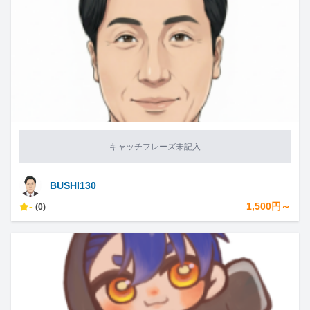
キャッチフレーズ未記入
BUSHI130
-
1,500円～
(0)