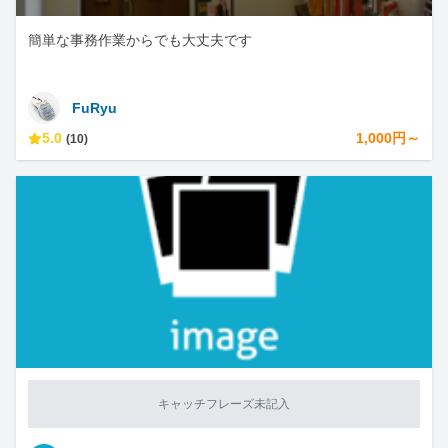
簡単な事務作業からでも大丈夫です
FuRyu
5.0
1,000円～
(10)
キャッチフレーズ未記入