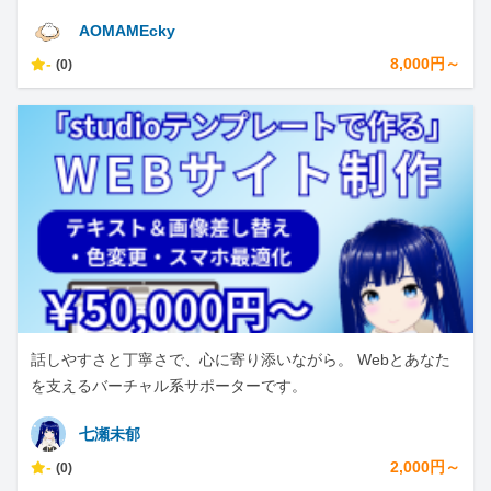
AOMAMEcky
-
8,000円～
(0)
話しやすさと丁寧さで、心に寄り添いながら。 Webとあなた
を支えるバーチャル系サポーターです。
七瀬未郁
-
2,000円～
(0)