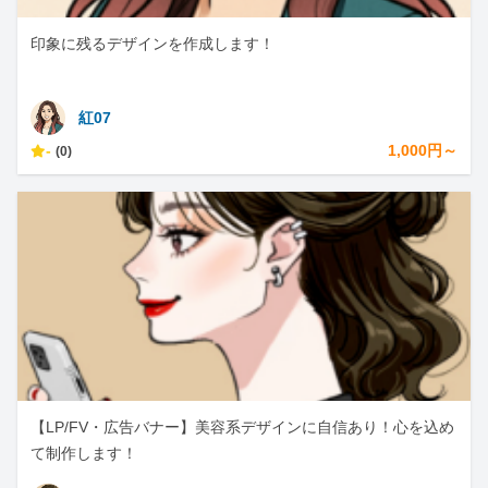
印象に残るデザインを作成します！
紅07
-
1,000円～
(0)
【LP/FV・広告バナー】美容系デザインに自信あり！心を込め
て制作します！