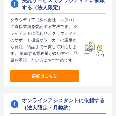
受託サービスでクラウディアに依頼
する（法人限定）
クラウディア（株式会社エムフロ）
に直接業務を委託する方法です。 ク
ライアントに代わり、クラウディア
のサポート担当がワーカーの選定か
ら発注、納品まで一貫して対応しま
す。 依頼する業務量が多い方や、品
質を重視したい方におすすめです。
詳細はこちら
オンラインアシスタントに依頼する
（法人限定・月契約）