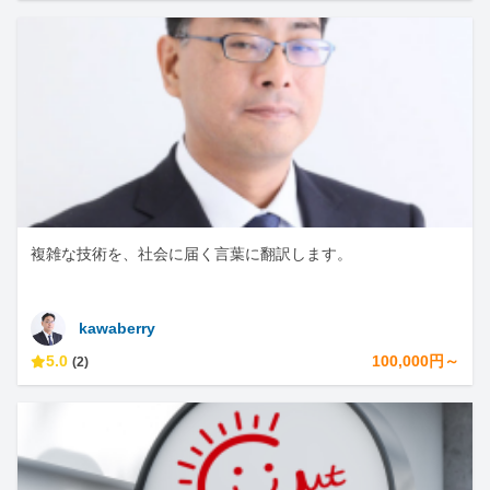
複雑な技術を、社会に届く言葉に翻訳します。
kawaberry
5.0
100,000円～
(2)