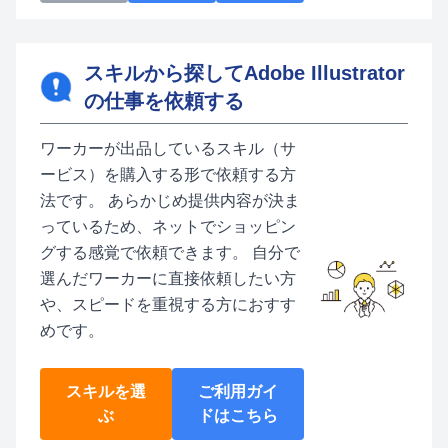
スキルから探してAdobe Illustrator
の仕事を依頼する
ワーカーが出品しているスキル（サ
ービス）を購入する形で依頼する方
法です。 あらかじめ提供内容が決ま
っているため、ネットでショッピン
グする感覚で依頼できます。 自分で
選んだワーカーに直接依頼したい方
や、スピードを重視する方におすす
めです。
スキルを選
ご利用ガイ
ぶ
ドはこちら