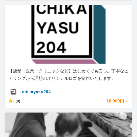
【店舗・企業・クリニックなど】はじめてでも安心。丁寧なヒ
アリングから理想のオリジナルロゴを制作いたします。
chikayasu204
-
10,000円～
(0)