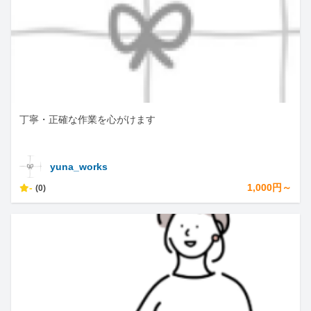
丁寧・正確な作業を心がけます
yuna_works
-
1,000円～
(0)