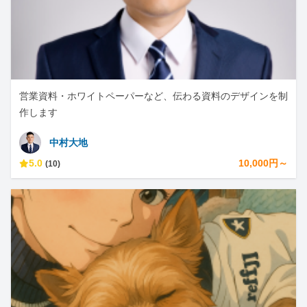
営業資料・ホワイトペーパーなど、伝わる資料のデザインを制
作します
中村大地
5.0
10,000円～
(10)