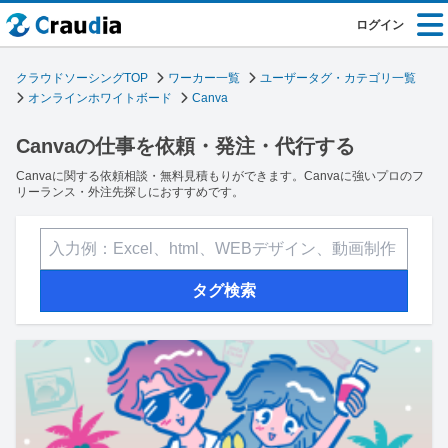
ログイン
クラウドソーシングTOP
ワーカー一覧
ユーザータグ・カテゴリ一覧
オンラインホワイトボード
Canva
Canvaの仕事を依頼・発注・代行する
Canvaに関する依頼相談・無料見積もりができます。Canvaに強いプロのフ
リーランス・外注先探しにおすすめです。
タグ検索