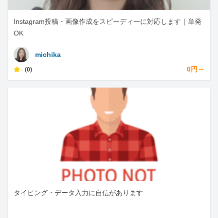
Instagram投稿・画像作成をスピーディーに対応します｜単発
OK
michika
-
0円～
(0)
タイピング・データ入力に自信があります