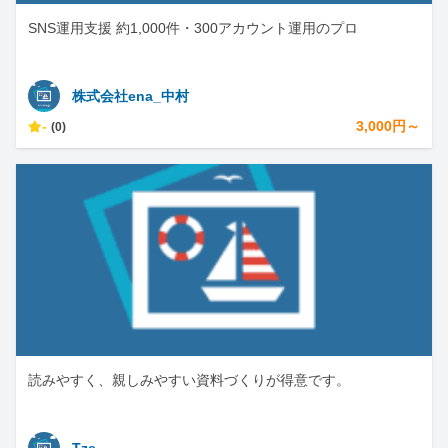
SNS運用支援 約1,000件・300アカウント運用のプロ
株式会社ena_中村
-
3,000円～
(0)
読みやすく、親しみやすい資料づくりが得意です。