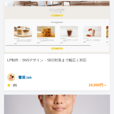
LP制作・SNSデザイン・SEO対策まで幅広く対応
響屋.lab
-
10,000円～
(0)