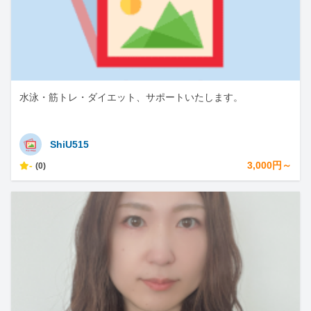
水泳・筋トレ・ダイエット、サポートいたします。
ShiU515
-
3,000円～
(0)