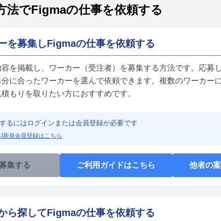
方法でFigmaの仕事を依頼する
ーを募集しFigmaの仕事を依頼する
内容を掲載し、ワーカー（受注者）を募集する方法です。応募し
自分に合ったワーカーを選んで依頼できます。複数のワーカーに
見積もりを取りたい方におすすめです。
するにはログインまたは会員登録が必要です
ら
|
新規会員登録はこちら
募集する
ご利用ガイドはこちら
他者の
から探してFigmaの仕事を依頼する