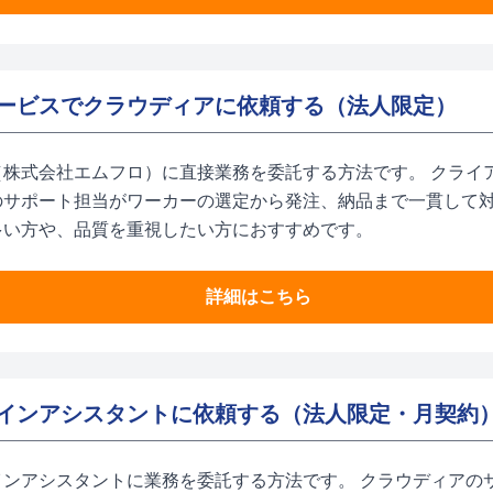
ービスでクラウディアに依頼する（法人限定）
（株式会社エムフロ）に直接業務を委託する方法です。 クライ
のサポート担当がワーカーの選定から発注、納品まで一貫して対
多い方や、品質を重視したい方におすすめです。
詳細はこちら
インアシスタントに依頼する（法人限定・月契約
インアシスタントに業務を委託する方法です。 クラウディアの