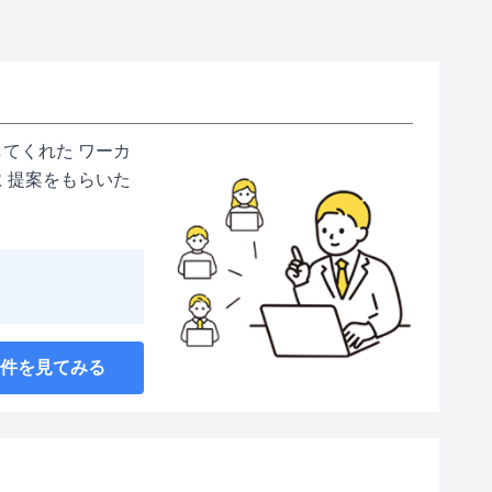
てくれた ワーカ
 提案をもらいた
案件を見てみる