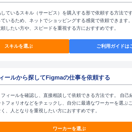
品しているスキル（サービス）を購入する形で依頼する方法です
っているため、ネットでショッピングする感覚で依頼できます。
依頼したい方や、スピードを重視する方におすすめです。
スキルを選ぶ
ご利用ガイドは
ィールから探してFigmaの仕事を依頼する
ロフィールを確認し、直接相談して依頼できる方法です。 自己
ートフォリオなどをチェックし、自分に最適なワーカーを選ぶ
なく、人となりを重視したい方におすすめです。
ワーカーを選ぶ