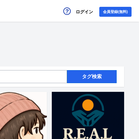
ログイン
会員登録(無料)
タグ検索