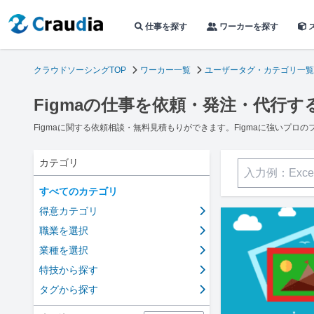
仕事を探す
ワーカーを探す
クラウドソーシングTOP
ワーカー一覧
ユーザータグ・カテゴリ一覧
Figmaの仕事を依頼・発注・代行す
Figmaに関する依頼相談・無料見積もりができます。Figmaに強いプロ
カテゴリ
すべてのカテゴリ
得意カテゴリ
職業を選択
業種を選択
特技から探す
タグから探す