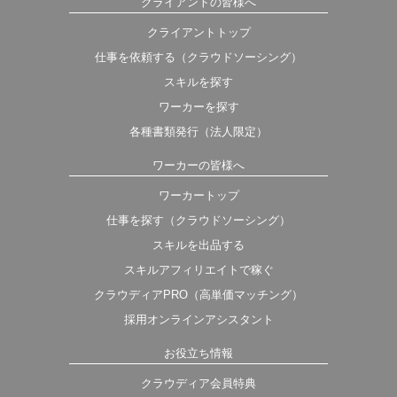
クライアントの皆様へ
クライアントトップ
仕事を依頼する（クラウドソーシング）
スキルを探す
ワーカーを探す
各種書類発行（法人限定）
ワーカーの皆様へ
ワーカートップ
仕事を探す（クラウドソーシング）
スキルを出品する
スキルアフィリエイトで稼ぐ
クラウディアPRO（高単価マッチング）
採用オンラインアシスタント
お役立ち情報
クラウディア会員特典