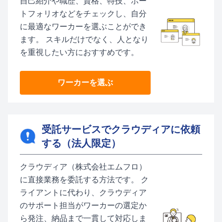
自己紹介や職歴、資格、特技、ポー
トフォリオなどをチェックし、自分
に最適なワーカーを選ぶことができ
ます。 スキルだけでなく、人となり
を重視したい方におすすめです。
ワーカーを選ぶ
受託サービスでクラウディアに依頼
する（法人限定）
クラウディア（株式会社エムフロ）
に直接業務を委託する方法です。 ク
ライアントに代わり、クラウディア
のサポート担当がワーカーの選定か
ら発注、納品まで一貫して対応しま