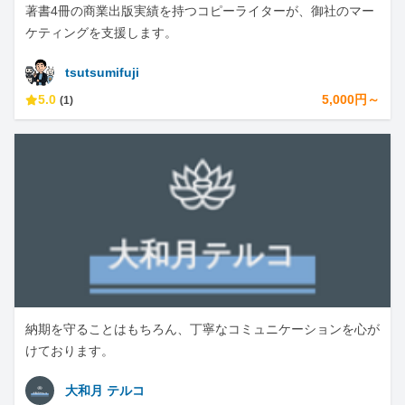
著書4冊の商業出版実績を持つコピーライターが、御社のマー
ケティングを支援します。
tsutsumifuji
5.0
5,000円～
(1)
納期を守ることはもちろん、丁寧なコミュニケーションを心が
けております。
大和月 テルコ