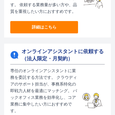
す。 依頼する業務量が多い方や、品
質を重視したい方におすすめです。
詳細はこちら
オンラインアシスタントに依頼する
（法人限定・月契約）
専任のオンラインアシスタントに業
務を委託する方法です。 クラウディ
アのサポート担当が、事務系特化の
即戦力人材を最適にマッチング。 バ
ックオフィス業務を効率化し、コア
業務に集中したい方におすすめで
す。