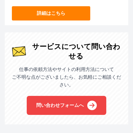
詳細はこちら
サービスについて問い合わ
せる
仕事の依頼方法やサイトの利用方法について
ご不明な点がございましたら、お気軽にご相談くだ
さい。
問い合わせフォームへ