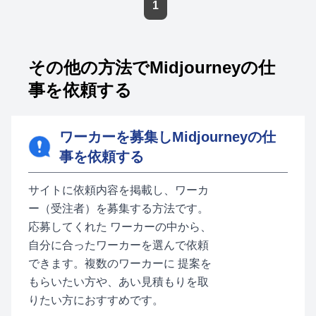
1
その他の方法でMidjourneyの仕
事を依頼する
ワーカーを募集しMidjourneyの仕
事を依頼する
サイトに依頼内容を掲載し、ワーカ
ー（受注者）を募集する方法です。
応募してくれた ワーカーの中から、
自分に合ったワーカーを選んで依頼
できます。複数のワーカーに 提案を
もらいたい方や、あい見積もりを取
りたい方におすすめです。