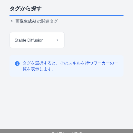
タグから探す
画像生成AI
の関連タグ
Stable Diffusion
タグを選択すると、そのスキルを持つワーカーの一
覧を表示します。