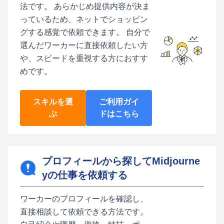
法です。 あらかじめ提供内容が決ま
っているため、ネットでショッピン
グする感覚で依頼できます。 自分で
選んだワーカーに直接依頼したい方
や、スピードを重視する方におすす
めです。
スキルを選
ご利用ガイ
ぶ
ドはこちら
プロフィールから探してMidjourne
yの仕事を依頼する
ワーカーのプロフィールを確認し、
直接相談して依頼できる方法です。