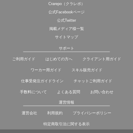
Crarepo（クラレポ）
公式Facebookページ
公式Twitter
掲載メディア様一覧
サイトマップ
サポート
ご利用ガイド
はじめての方へ
クライアント用ガイド
ワーカー用ガイド
スキル販売ガイド
仕事受発注ガイドライン
チャットご利用ガイド
手数料について
よくある質問
お問い合わせ
運営情報
運営会社
利用規約
プライバシーポリシー
特定商取引法に関する表示