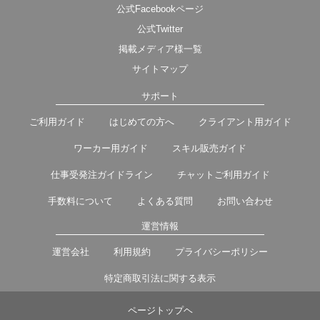
公式Facebookページ
公式Twitter
掲載メディア様一覧
サイトマップ
サポート
ご利用ガイド
はじめての方へ
クライアント用ガイド
ワーカー用ガイド
スキル販売ガイド
仕事受発注ガイドライン
チャットご利用ガイド
手数料について
よくある質問
お問い合わせ
運営情報
運営会社
利用規約
プライバシーポリシー
特定商取引法に関する表示
ページトップヘ