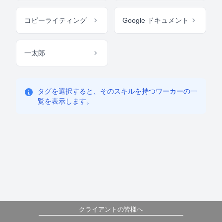
コピーライティング
Google ドキュメント
一太郎
タグを選択すると、そのスキルを持つワーカーの一
覧を表示します。
クライアントの皆様へ