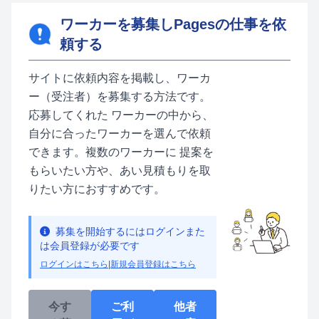
ワーカーを募集しPagesの仕事を依
頼する
サイトに依頼内容を掲載し、ワーカ
ー（受注者）を募集する方法です。
応募してくれた ワーカーの中から、
自分に合ったワーカーを選んで依頼
できます。複数のワーカーに 提案を
もらいたい方や、あい見積もりを取
りたい方におすすめです。
募集を開始するにはログインまた
は会員登録が必要です
ログインはこちら
|
新規会員登録はこちら
今す
ご利
他者