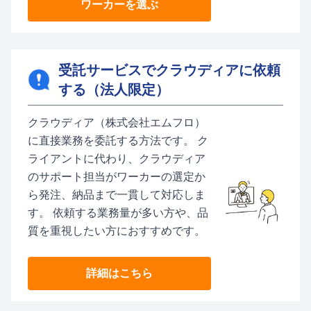
ワーカーを選ぶ
受託サービスでクラウディアに依頼
する（法人限定）
クラウディア（株式会社エムフロ）
に直接業務を委託する方法です。 ク
ライアントに代わり、クラウディア
のサポート担当がワーカーの選定か
ら発注、納品まで一貫して対応しま
す。 依頼する業務量が多い方や、品
質を重視したい方におすすめです。
詳細はこちら