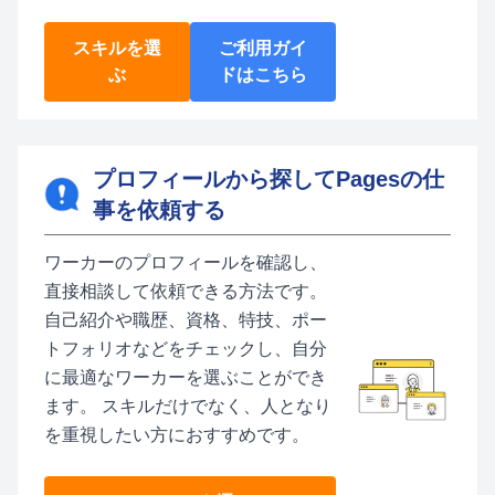
スキルを選
ご利用ガイ
ぶ
ドはこちら
プロフィールから探してPagesの仕
事を依頼する
ワーカーのプロフィールを確認し、
直接相談して依頼できる方法です。
自己紹介や職歴、資格、特技、ポー
トフォリオなどをチェックし、自分
に最適なワーカーを選ぶことができ
ます。 スキルだけでなく、人となり
を重視したい方におすすめです。