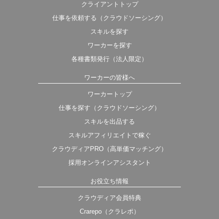
クライアントトップ
仕事を依頼する（クラウドソーシング）
スキルを探す
ワーカーを探す
各種書類発行（法人限定）
ワーカーの皆様へ
ワーカートップ
仕事を探す（クラウドソーシング）
スキルを出品する
スキルアフィリエイトで稼ぐ
クラウディアPRO（高単価マッチング）
採用オンラインアシスタント
お役立ち情報
クラウディア会員特典
Crarepo（クラレポ）