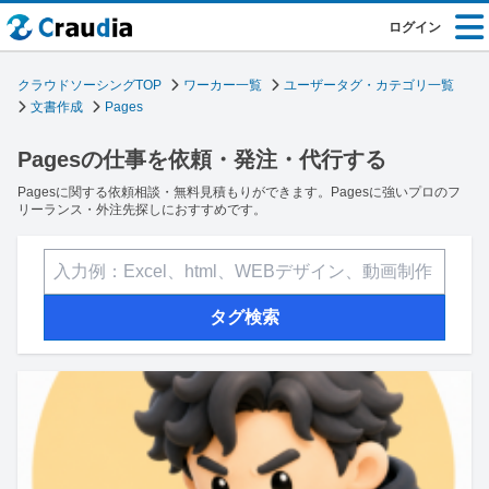
ログイン
クラウドソーシングTOP
ワーカー一覧
ユーザータグ・カテゴリ一覧
文書作成
Pages
Pagesの仕事を依頼・発注・代行する
Pagesに関する依頼相談・無料見積もりができます。Pagesに強いプロのフ
リーランス・外注先探しにおすすめです。
タグ検索