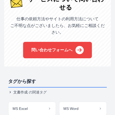
せる
仕事の依頼方法やサイトの利用方法について
ご不明な点がございましたら、お気軽にご相談くだ
さい。
問い合わせフォームへ
タグから探す
文書作成
の関連タグ
MS Excel
MS Word