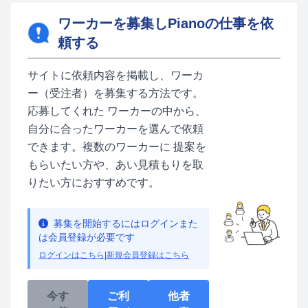
ワーカーを募集しPianoの仕事を依
頼する
サイトに依頼内容を掲載し、ワーカ
ー（受注者）を募集する方法です。
応募してくれた ワーカーの中から、
自分に合ったワーカーを選んで依頼
できます。複数のワーカーに 提案を
もらいたい方や、あい見積もりを取
りたい方におすすめです。
募集を開始するにはログインまた
は会員登録が必要です
ログインはこちら
|
新規会員登録はこちら
今す
ご利
他者