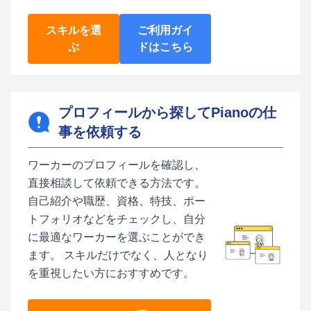
スキルを選
ご利用ガイ
ぶ
ドはこちら
プロフィールから探してPianoの仕
事を依頼する
ワーカーのプロフィールを確認し、
直接相談して依頼できる方法です。
自己紹介や職歴、資格、特技、ポー
トフォリオなどをチェックし、自分
に最適なワーカーを選ぶことができ
ます。 スキルだけでなく、人となり
を重視したい方におすすめです。