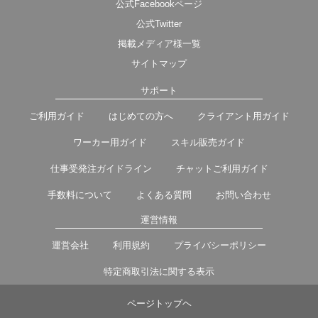
公式Facebookページ
公式Twitter
掲載メディア様一覧
サイトマップ
サポート
ご利用ガイド
はじめての方へ
クライアント用ガイド
ワーカー用ガイド
スキル販売ガイド
仕事受発注ガイドライン
チャットご利用ガイド
手数料について
よくある質問
お問い合わせ
運営情報
運営会社
利用規約
プライバシーポリシー
特定商取引法に関する表示
ページトップヘ