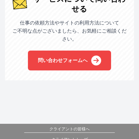
せる
仕事の依頼方法やサイトの利用方法について
ご不明な点がございましたら、お気軽にご相談くだ
さい。
問い合わせフォームへ
クライアントの皆様へ