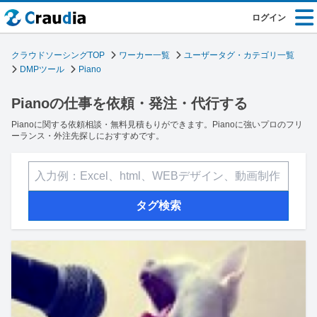
ログイン
クラウドソーシングTOP
ワーカー一覧
ユーザータグ・カテゴリ一覧
DMPツール
Piano
Pianoの仕事を依頼・発注・代行する
Pianoに関する依頼相談・無料見積もりができます。Pianoに強いプロのフリ
ーランス・外注先探しにおすすめです。
タグ検索