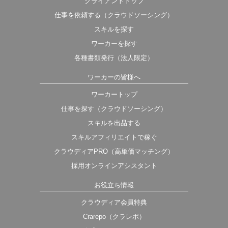
クライアントトップ
仕事を依頼する（クラウドソーシング）
スキルを探す
ワーカーを探す
各種書類発行（法人限定）
ワーカーの皆様へ
ワーカートップ
仕事を探す（クラウドソーシング）
スキルを出品する
スキルアフィリエイトで稼ぐ
クラウディアPRO（高単価マッチング）
採用オンラインアシスタント
お役立ち情報
クラウディア会員特典
Crarepo（クラレポ）