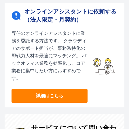
オンラインアシスタントに依頼する
（法人限定・月契約）
専任のオンラインアシスタントに業
務を委託する方法です。 クラウディ
アのサポート担当が、事務系特化の
即戦力人材を最適にマッチング。 バ
ックオフィス業務を効率化し、コア
業務に集中したい方におすすめで
す。
詳細はこちら
サービスについて問い合わ