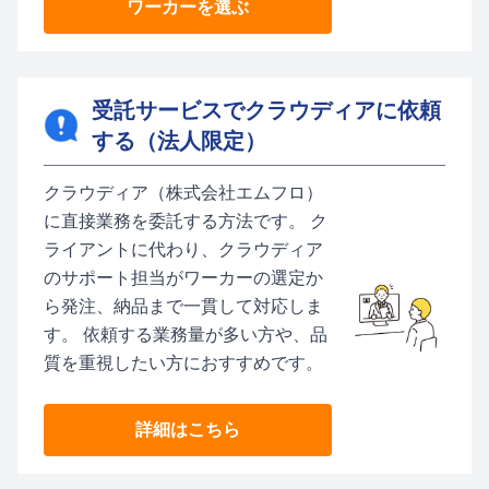
ワーカーを選ぶ
受託サービスでクラウディアに依頼
する（法人限定）
クラウディア（株式会社エムフロ）
に直接業務を委託する方法です。 ク
ライアントに代わり、クラウディア
のサポート担当がワーカーの選定か
ら発注、納品まで一貫して対応しま
す。 依頼する業務量が多い方や、品
質を重視したい方におすすめです。
詳細はこちら