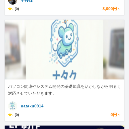
中澤諒
-
3,000円～
(0)
パソコン関連やシステム開発の基礎知識を活かしながら明るく
対応させていただきます。
nataku0914
-
0円～
(0)