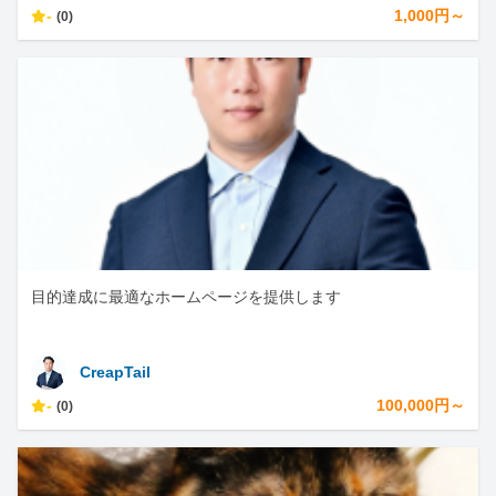
-
1,000円～
(0)
目的達成に最適なホームページを提供します
CreapTail
-
100,000円～
(0)