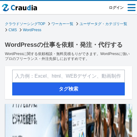
ログイン
クラウドソーシングTOP
ワーカー一覧
ユーザータグ・カテゴリ一覧
CMS
WordPress
WordPressの仕事を依頼・発注・代行する
WordPressに関する依頼相談・無料見積もりができます。WordPressに強い
プロのフリーランス・外注先探しにおすすめです。
タグ検索