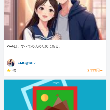
Webは、すべての人のためにある。
CMS@DEV
-
2,999円～
(0)