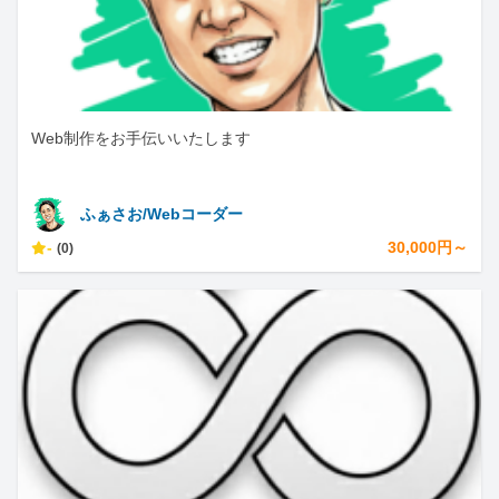
Web制作をお手伝いいたします
ふぁさお/Webコーダー
-
30,000円～
(0)