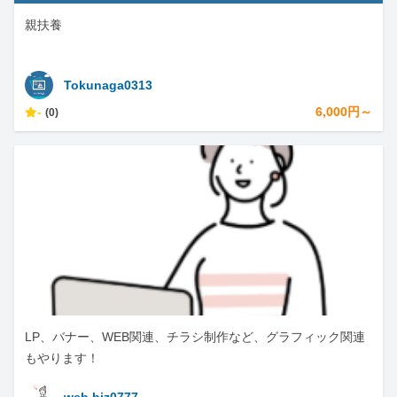
親扶養
Tokunaga0313
-
6,000円～
(0)
LP、バナー、WEB関連、チラシ制作など、グラフィック関連
もやります！