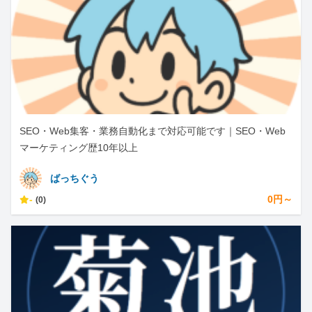
SEO・Web集客・業務自動化まで対応可能です｜SEO・Web
マーケティング歴10年以上
ばっちぐう
-
0円～
(0)