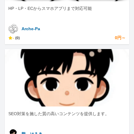
HP・LP・ECからスマホアプリまで対応可能
Arche-Pa
-
0円～
(0)
SEO対策を施した質の高いコンテンツを提供します。