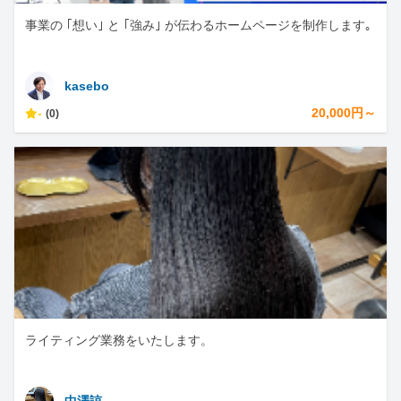
事業の ｢想い｣ と ｢強み｣ が伝わるホームページを制作します｡
kasebo
-
20,000円～
(0)
ライティング業務をいたします。