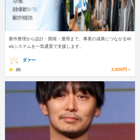
要件整理から設計・開発・運用まで。事業の成果につながるW
ebシステムを一気通貫で支援します。
ダァー
-
3,000円～
(0)