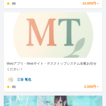
-
10,000円～
(0)
Webアプリ・Webサイト・デスクトップシステム全般お任せ
ください！
三谷 竜也
-
2,500円～
(0)