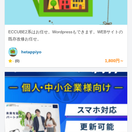
ECCUBE2系はお任せ。Wordpressもできます。WEBサイトの
既存改修お任せ。
hetappiyo
-
1,800円～
(0)