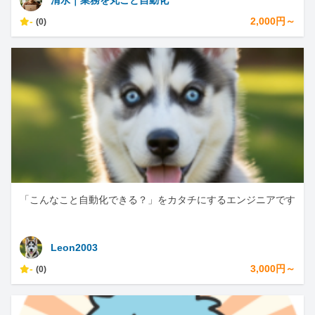
清水｜業務を丸ごと自動化
-
2,000円～
(0)
「こんなこと自動化できる？」をカタチにするエンジニアです
Leon2003
-
3,000円～
(0)