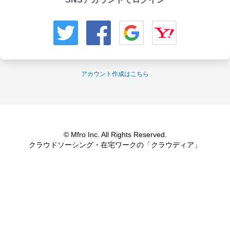
アカウント作成はこちら
© Mfro Inc. All Rights Reserved.
クラウドソーシング・在宅ワークの「クラウディア」