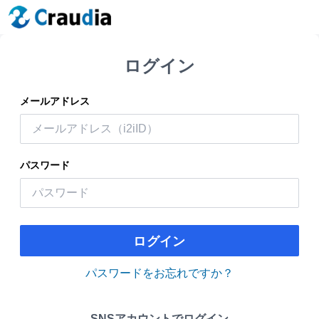
ログイン
メールアドレス
パスワード
ログイン
パスワードをお忘れですか？
SNSアカウントでログイン