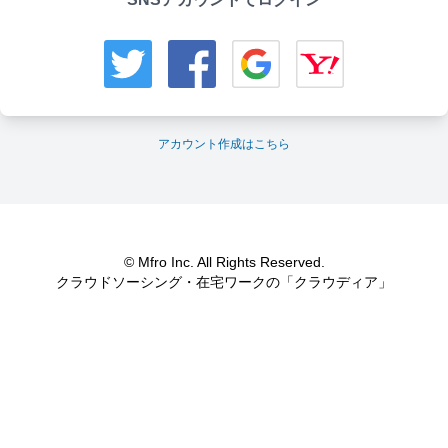
アカウント作成はこちら
© Mfro Inc. All Rights Reserved.
クラウドソーシング・在宅ワークの「クラウディア」