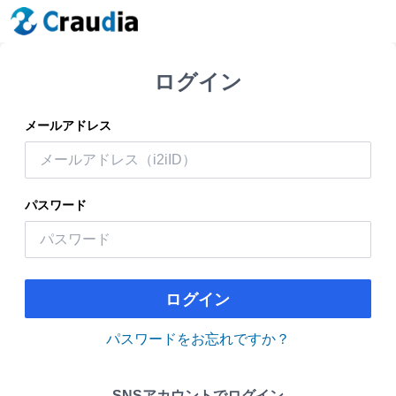
ログイン
メールアドレス
パスワード
ログイン
パスワードをお忘れですか？
SNSアカウントでログイン