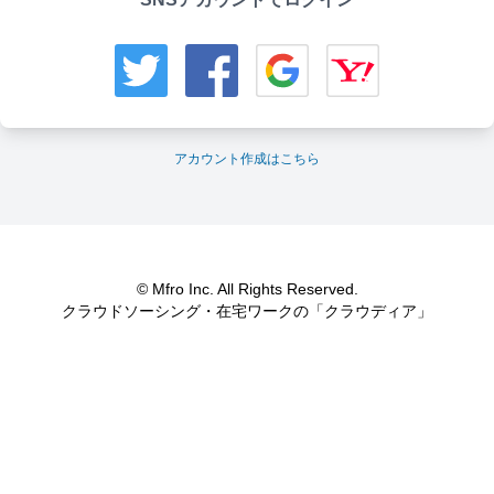
アカウント作成はこちら
© Mfro Inc. All Rights Reserved.
クラウドソーシング・在宅ワークの「クラウディア」