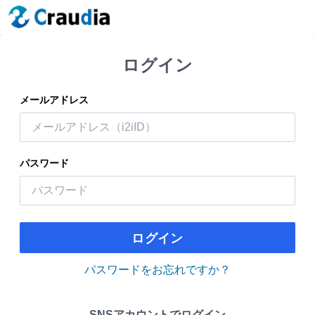
ログイン
メールアドレス
パスワード
ログイン
パスワードをお忘れですか？
SNSアカウントでログイン