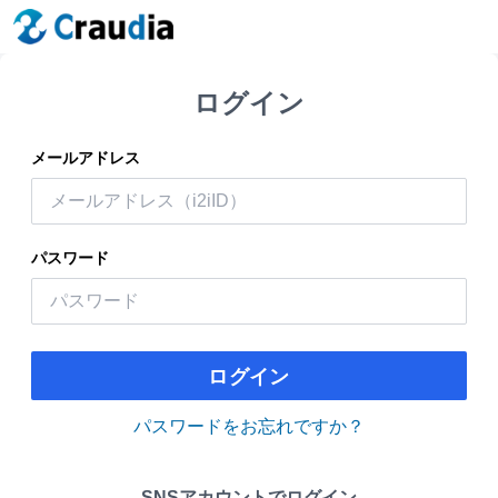
ログイン
メールアドレス
パスワード
ログイン
パスワードをお忘れですか？
SNSアカウントでログイン