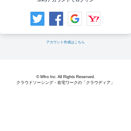
アカウント作成はこちら
© Mfro Inc. All Rights Reserved.
クラウドソーシング・在宅ワークの「クラウディア」