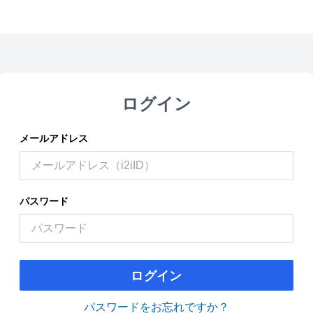
ログイン
メールアドレス
パスワード
ログイン
パスワードをお忘れですか？