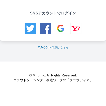
SNSアカウントでログイン
アカウント作成はこちら
© Mfro Inc. All Rights Reserved.
クラウドソーシング・在宅ワークの「クラウディア」