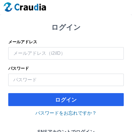
ログイン
メールアドレス
パスワード
ログイン
パスワードをお忘れですか？
SNSアカウントでログイン