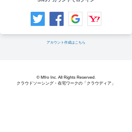
アカウント作成はこちら
© Mfro Inc. All Rights Reserved.
クラウドソーシング・在宅ワークの「クラウディア」