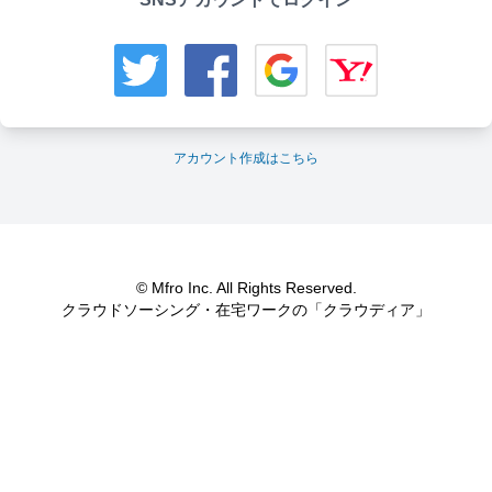
アカウント作成はこちら
© Mfro Inc. All Rights Reserved.
クラウドソーシング・在宅ワークの「クラウディア」