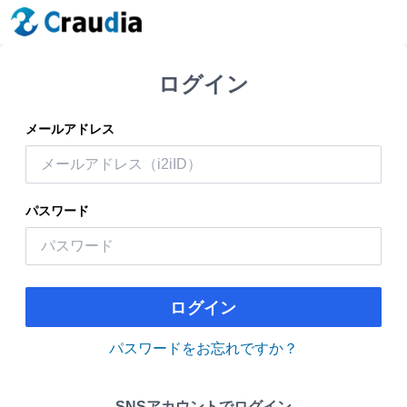
ログイン
メールアドレス
パスワード
ログイン
パスワードをお忘れですか？
SNSアカウントでログイン