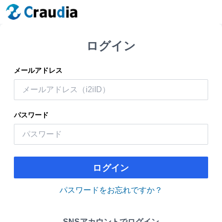
ログイン
メールアドレス
パスワード
ログイン
パスワードをお忘れですか？
SNSアカウントでログイン