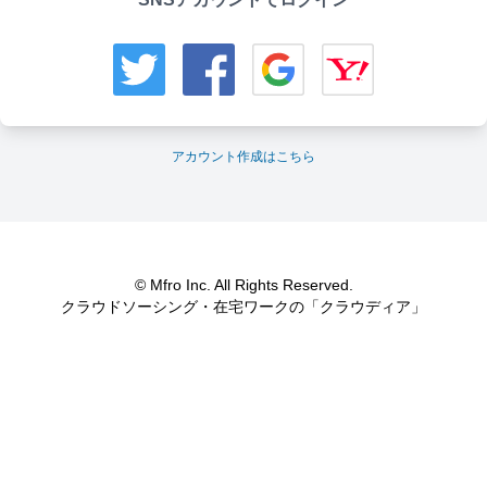
アカウント作成はこちら
© Mfro Inc. All Rights Reserved.
クラウドソーシング・在宅ワークの「クラウディア」