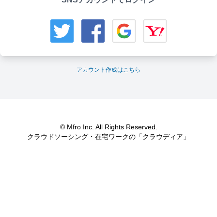
アカウント作成はこちら
© Mfro Inc. All Rights Reserved.
クラウドソーシング・在宅ワークの「クラウディア」