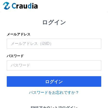
ログイン
メールアドレス
パスワード
ログイン
パスワードをお忘れですか？
SNSアカウントでログイン