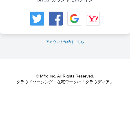
アカウント作成はこちら
© Mfro Inc. All Rights Reserved.
クラウドソーシング・在宅ワークの「クラウディア」