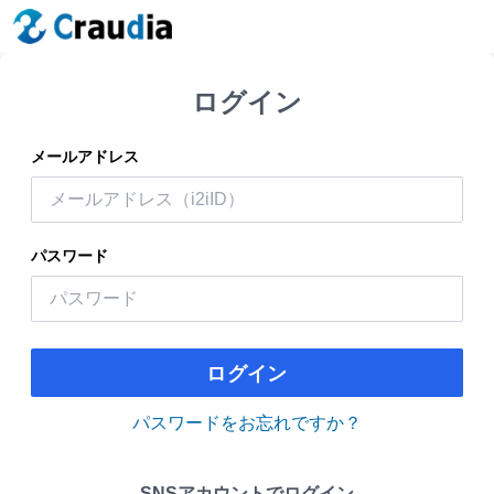
ログイン
メールアドレス
パスワード
ログイン
パスワードをお忘れですか？
SNSアカウントでログイン